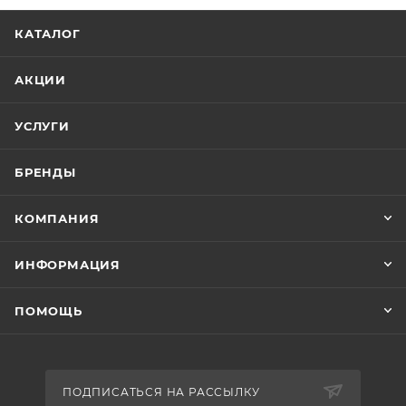
КАТАЛОГ
АКЦИИ
УСЛУГИ
БРЕНДЫ
КОМПАНИЯ
ИНФОРМАЦИЯ
ПОМОЩЬ
ПОДПИСАТЬСЯ НА РАССЫЛКУ