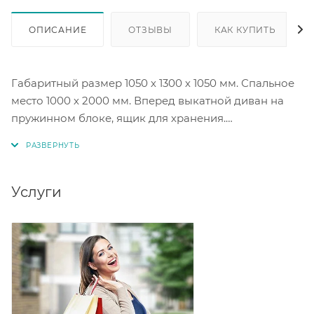
ОПИСАНИЕ
ОТЗЫВЫ
КАК КУПИТЬ
Габаритный размер 1050 х 1300 х 1050 мм. Спальное
место 1000 х 2000 мм. Вперед выкатной диван на
пружинном блоке, ящик для хранения.
Шпонированные декоративные накладки на
подлокотники: орех, венге, молочный дуб.
Услуги
Цветовые исполнения тканей на выбор.