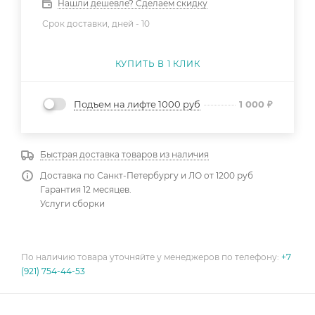
Нашли дешевле? Сделаем скидку
Срок доставки, дней -
10
КУПИТЬ В 1 КЛИК
Подъем на лифте 1000 руб
1 000
₽
Быстрая доставка товаров из наличия
Доставка по Санкт-Петербургу и ЛО от 1200 руб
Гарантия 12 месяцев.
Услуги сборки
По наличию товара уточняйте у менеджеров по телефону:
+7
(921) 754-44-53