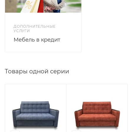
ДОПОЛНИТЕЛЬНЫЕ
УСЛУГИ
Мебель в кредит
Товары одной серии