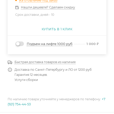
изготовление под заказ
Нашли дешевле? Сделаем скидку
Срок доставки, дней -
10
КУПИТЬ В 1 КЛИК
Подъем на лифте 1000 руб
1 000
₽
Быстрая доставка товаров из наличия
Доставка по Санкт-Петербургу и ЛО от 1200 руб
Гарантия 12 месяцев.
Услуги сборки
По наличию товара уточняйте у менеджеров по телефону:
+7
(921) 754-44-53