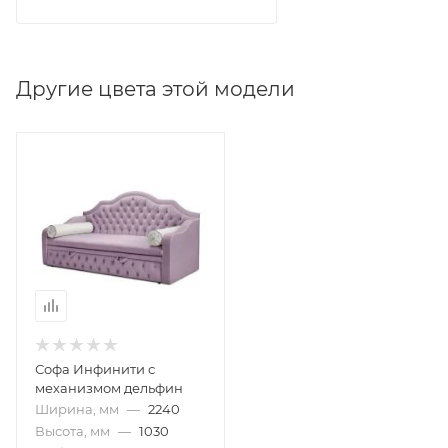
Другие цвета этой модели
Софа Инфинити с
механизмом дельфин
Ширина, мм
—
2240
Высота, мм
—
1030