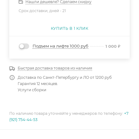
Нашли дешевле? Сделаем скидку
Срок доставки, дней -
21
КУПИТЬ В 1 КЛИК
Подъем на лифте 1000 руб
1 000
₽
Быстрая доставка товаров из наличия
Доставка по Санкт-Петербургу и ЛО от 1200 руб
Гарантия 12 месяцев.
Услуги сборки
По наличию товара уточняйте у менеджеров по телефону:
+7
(921) 754-44-53