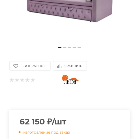
В ИЗБРАННОЕ
СРАВНИТЬ
62 150
₽
/шт
изготовление под заказ