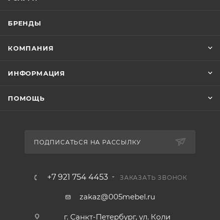
БРЕНДЫ
КОМПАНИЯ
ИНФОРМАЦИЯ
ПОМОЩЬ
ПОДПИСАТЬСЯ НА РАССЫЛКУ
+7 921 754 4453
ЗАКАЗАТЬ ЗВОНОК
zakaz@005mebel.ru
г. Санкт-Петербург, ул. Коли