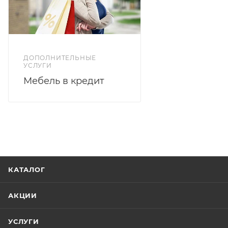
ДОПОЛНИТЕЛЬНЫЕ
УСЛУГИ
Мебель в кредит
КАТАЛОГ
АКЦИИ
УСЛУГИ