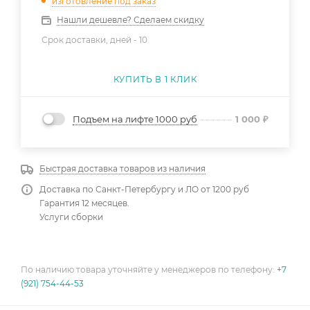
изготовление под заказ
Нашли дешевле? Сделаем скидку
Срок доставки, дней -
10
КУПИТЬ В 1 КЛИК
Подъем на лифте 1000 руб
1 000
₽
Быстрая доставка товаров из наличия
Доставка по Санкт-Петербургу и ЛО от 1200 руб
Гарантия 12 месяцев.
Услуги сборки
По наличию товара уточняйте у менеджеров по телефону:
+7
(921) 754-44-53