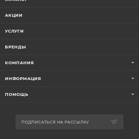
АКЦИИ
УСЛУГИ
БРЕНДЫ
КОМПАНИЯ
ИНФОРМАЦИЯ
ПОМОЩЬ
ПОДПИСАТЬСЯ НА РАССЫЛКУ