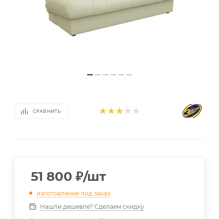
СРАВНИТЬ
51 800
₽
/шт
изготовление под заказ
Нашли дешевле? Сделаем скидку