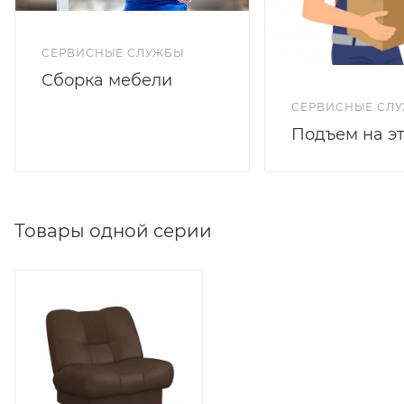
СЕРВИСНЫЕ СЛУЖБЫ
Сборка мебели
СЕРВИСНЫЕ СЛ
Подъем на э
Товары одной серии