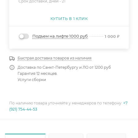
Срок доставки, дней -
21
КУПИТЬ В 1 КЛИК
Подъем на лифте 1000 руб
1 000
₽
Быстрая доставка товаров из наличия
Доставка по Санкт-Петербургу и ЛО от 1200 руб
Гарантия 12 месяцев.
Услуги сборки
По наличию товара уточняйте у менеджеров по телефону:
+7
(921) 754-44-53