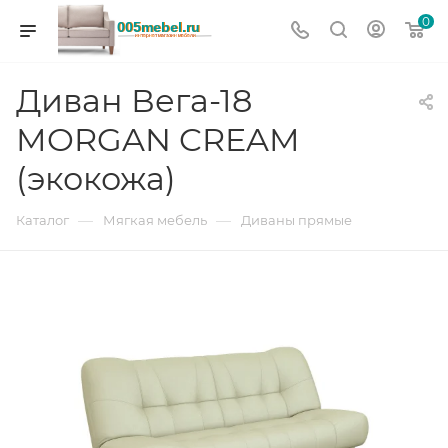
0
Диван Вега-18
MORGAN CREAM
(экокожа)
—
—
Каталог
Мягкая мебель
Диваны прямые