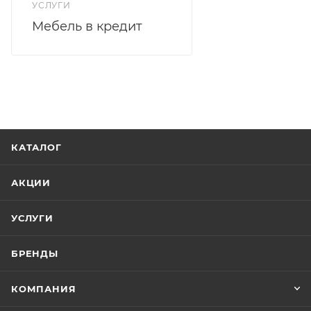
УСЛУГИ
Мебель в кредит
КАТАЛОГ
АКЦИИ
УСЛУГИ
БРЕНДЫ
КОМПАНИЯ