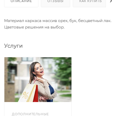
ОПИСАНИЕ
ОТЗЫВЫ
КАК КУПИТЬ
Материал каркаса массив орех, бук, бесцветный лак.
Цветовые решения на выбор.
Услуги
ДОПОЛНИТЕЛЬНЫЕ