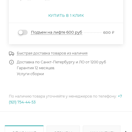
КУПИТЬ В 1 КЛИК
Подъем на лифте 600 руб
600
₽
Быстрая доставка товаров из наличия
Доставка по Санкт-Петербургу и ЛО от 1200 руб
Гарантия 12 месяцев.
Услуги сборки
По наличию товара уточняйте у менеджеров по телефону:
+7
(921) 754-44-53