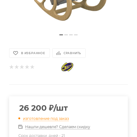
В ИЗБРАННОЕ
СРАВНИТЬ
26 200
₽
/шт
изготовление под заказ
Нашли дешевле? Сделаем скидку
Срок доставки, дней -
21