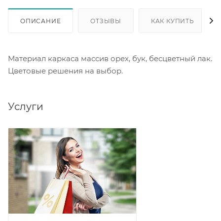
ОПИСАНИЕ
ОТЗЫВЫ
КАК КУПИТЬ
Материал каркаса массив орех, бук, бесцветный лак.
Цветовые решения на выбор.
Услуги