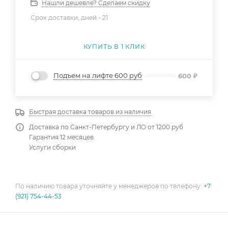
Нашли дешевле? Сделаем скидку
Срок доставки, дней -
21
КУПИТЬ В 1 КЛИК
Подъем на лифте 600 руб
600
₽
Быстрая доставка товаров из наличия
Доставка по Санкт-Петербургу и ЛО от 1200 руб
Гарантия 12 месяцев.
Услуги сборки
По наличию товара уточняйте у менеджеров по телефону:
+7
(921) 754-44-53