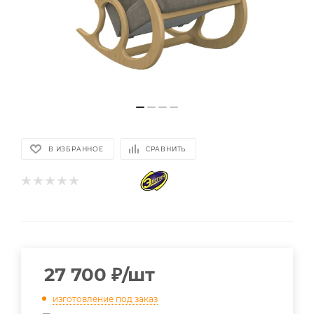
В ИЗБРАННОЕ
СРАВНИТЬ
27 700
₽
/шт
изготовление под заказ