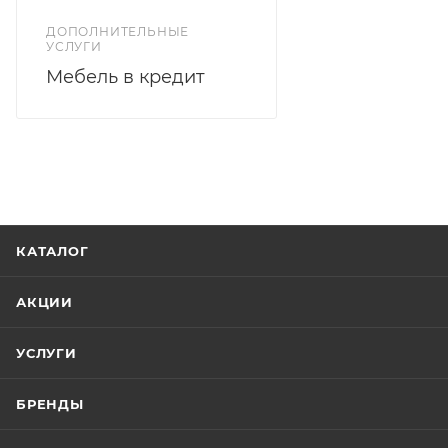
ДОПОЛНИТЕЛЬНЫЕ
УСЛУГИ
Мебель в кредит
КАТАЛОГ
АКЦИИ
УСЛУГИ
БРЕНДЫ