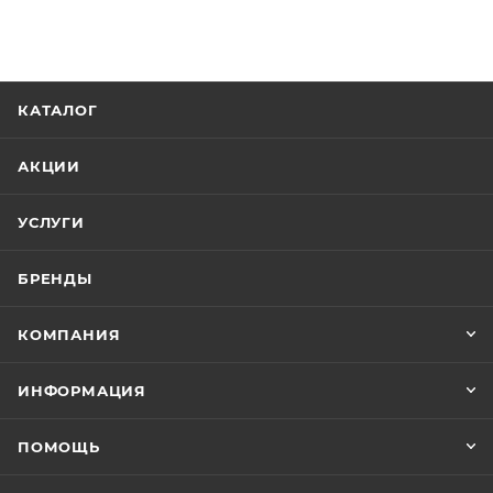
КАТАЛОГ
АКЦИИ
УСЛУГИ
БРЕНДЫ
КОМПАНИЯ
ИНФОРМАЦИЯ
ПОМОЩЬ