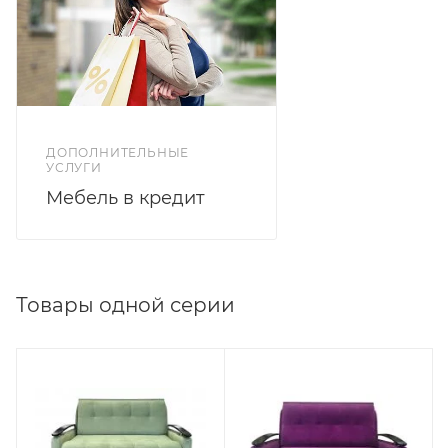
ДОПОЛНИТЕЛЬНЫЕ
УСЛУГИ
Мебель в кредит
Товары одной серии