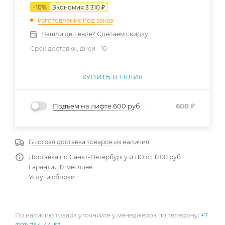
-
10
%
Экономия
3 310
₽
изготовление под заказ
Нашли дешевле? Сделаем скидку
Срок доставки, дней -
10
КУПИТЬ В 1 КЛИК
Подъем на лифте 600 руб
600
₽
Быстрая доставка товаров из наличия
Доставка по Санкт-Петербургу и ЛО от 1200 руб
Гарантия 12 месяцев.
Услуги сборки
По наличию товара уточняйте у менеджеров по телефону:
+7