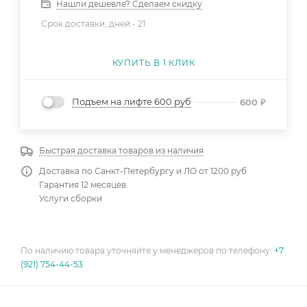
Нашли дешевле? Сделаем скидку
Срок доставки, дней -
21
КУПИТЬ В 1 КЛИК
Подъем на лифте 600 руб
600
₽
Быстрая доставка товаров из наличия
Доставка по Санкт-Петербургу и ЛО от 1200 руб
Гарантия 12 месяцев.
Услуги сборки
По наличию товара уточняйте у менеджеров по телефону:
+7
(921) 754-44-53