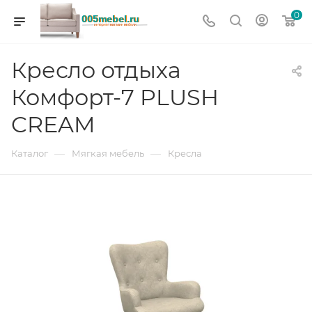
0
Кресло отдыха
Комфорт-7 PLUSH
CREAM
—
—
Каталог
Мягкая мебель
Кресла