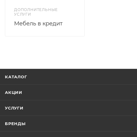
ДОПОЛНИТЕЛЬНЫЕ
УСЛУГИ
Мебель в кредит
КАТАЛОГ
АКЦИИ
УСЛУГИ
БРЕНДЫ