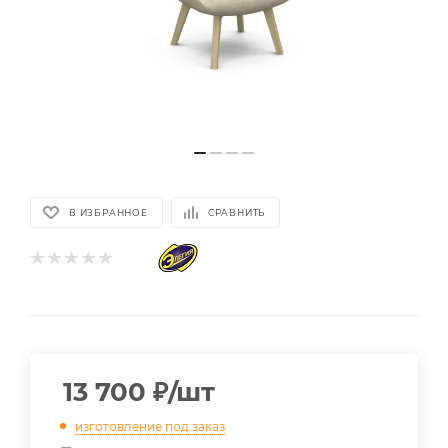
В ИЗБРАННОЕ
СРАВНИТЬ
13 700
₽
/шт
изготовление под заказ