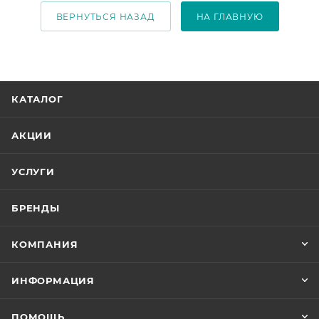
ВЕРНУТЬСЯ НАЗАД
НА ГЛАВНУЮ
КАТАЛОГ
АКЦИИ
УСЛУГИ
БРЕНДЫ
КОМПАНИЯ
ИНФОРМАЦИЯ
ПОМОЩЬ