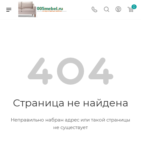
0
Страница не найдена
Неправильно набран адрес или такой страницы
не существует