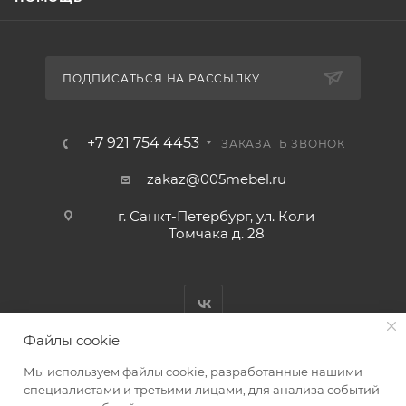
ПОДПИСАТЬСЯ НА РАССЫЛКУ
+7 921 754 4453
ЗАКАЗАТЬ ЗВОНОК
zakaz@005mebel.ru
г. Санкт-Петербург, ул. Коли
Томчака д. 28
Файлы cookie
Мы используем файлы cookie, разработанные нашими
специалистами и третьими лицами, для анализа событий