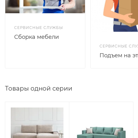
СЕРВИСНЫЕ СЛУЖБЫ
Сборка мебели
СЕРВИСНЫЕ СЛ
Подъем на э
Товары одной серии