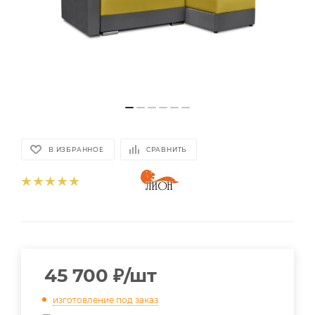
В ИЗБРАННОЕ
СРАВНИТЬ
45 700
₽
/шт
изготовление под заказ