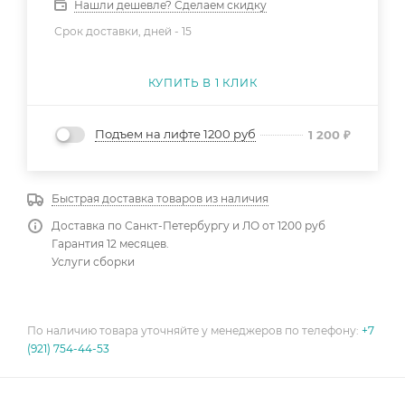
Нашли дешевле? Сделаем скидку
Срок доставки, дней -
15
КУПИТЬ В 1 КЛИК
Подъем на лифте 1200 руб
1 200
₽
Быстрая доставка товаров из наличия
Доставка по Санкт-Петербургу и ЛО от 1200 руб
Гарантия 12 месяцев.
Услуги сборки
По наличию товара уточняйте у менеджеров по телефону:
+7
(921) 754-44-53