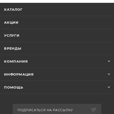
КАТАЛОГ
АКЦИИ
УСЛУГИ
БРЕНДЫ
КОМПАНИЯ
ИНФОРМАЦИЯ
ПОМОЩЬ
ПОДПИСАТЬСЯ НА РАССЫЛКУ