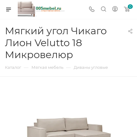
0
Мягкий угол Чикаго
Лион Velutto 18
Микровелюр
—
—
Каталог
Мягкая мебель
Диваны угловые