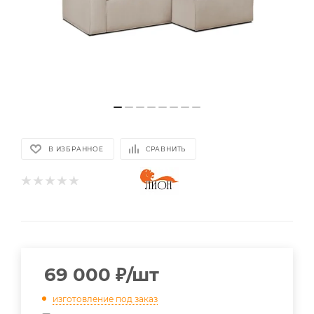
В ИЗБРАННОЕ
СРАВНИТЬ
69 000
₽
/шт
изготовление под заказ