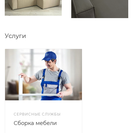
Услуги
СЕРВИСНЫЕ СЛУЖБЫ
Сборка мебели