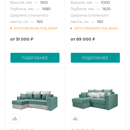
Высота, мм
—
900
Высота, мм
—
1000
Глубина, мм
—
1680
Глубина, мм
—
1620
Ширина спального
Ширина спального
места, см
—
160
места, см
—
160
изготовление под заказ
изготовление под заказ
от
51 000 ₽
от
69 000 ₽
ПОДРОБНЕЕ
ПОДРОБНЕЕ