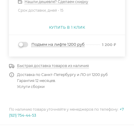
Нашли дешевле? Сделаем скидку
Срок доставки, дней -
15
КУПИТЬ В 1 КЛИК
Подъем на лифте 1200 руб
1 200
₽
Быстрая доставка товаров из наличия
Доставка по Санкт-Петербургу и ЛО от 1200 руб
Гарантия 12 месяцев.
Услуги сборки
По наличию товара уточняйте у менеджеров по телефону:
+7
(921) 754-44-53