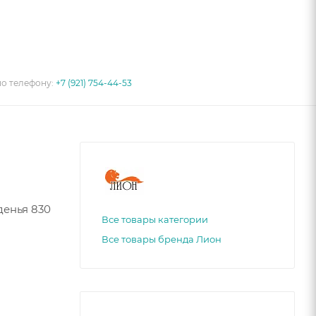
по телефону:
+7 (921) 754-44-53
денья 830
Все товары категории
Все товары бренда Лион