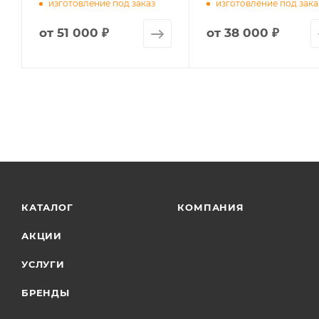
изготовление под заказ
изготовление под зака
от
51 000 ₽
от
38 000 ₽
КАТАЛОГ
КОМПАНИЯ
АКЦИИ
УСЛУГИ
БРЕНДЫ