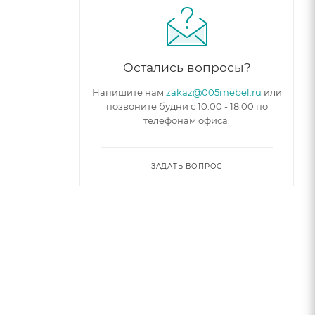
 выбор.
Остались вопросы?
Напишите нам
zakaz@005mebel.ru
или
позвоните будни с 10:00 - 18:00 по
телефонам офиса.
ЗАДАТЬ ВОПРОС