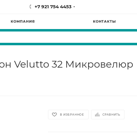
+7 921 754 4453
КОМПАНИЯ
КОНТАКТЫ
он Velutto 32 Микровелюр
В ИЗБРАННОЕ
СРАВНИТЬ