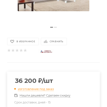
В ИЗБРАННОЕ
СРАВНИТЬ
36 200
₽
/шт
изготовление под заказ
Нашли дешевле? Сделаем скидку
Срок доставки, дней -
15