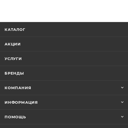
КАТАЛОГ
АКЦИИ
УСЛУГИ
БРЕНДЫ
КОМПАНИЯ
ИНФОРМАЦИЯ
ПОМОЩЬ