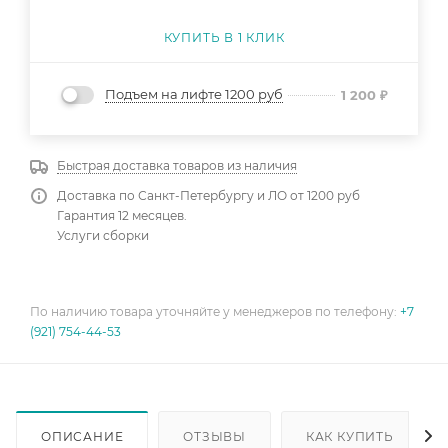
КУПИТЬ В 1 КЛИК
Подъем на лифте 1200 руб
1 200
₽
Быстрая доставка товаров из наличия
Доставка по Санкт-Петербургу и ЛО от 1200 руб
Гарантия 12 месяцев.
Услуги сборки
По наличию товара уточняйте у менеджеров по телефону:
+7
(921) 754-44-53
ОПИСАНИЕ
ОТЗЫВЫ
КАК КУПИТЬ