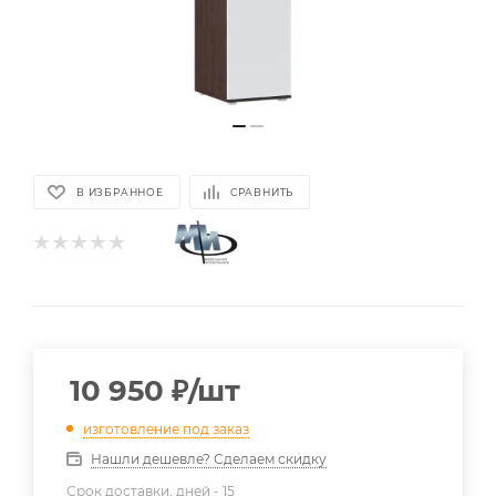
В ИЗБРАННОЕ
СРАВНИТЬ
10 950
₽
/шт
изготовление под заказ
Нашли дешевле? Сделаем скидку
Срок доставки, дней -
15