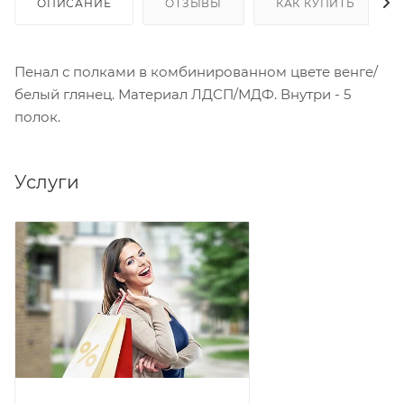
ОПИСАНИЕ
ОТЗЫВЫ
КАК КУПИТЬ
Пенал с полками в комбинированном цвете венге/
белый глянец. Материал ЛДСП/МДФ. Внутри - 5
полок.
Услуги