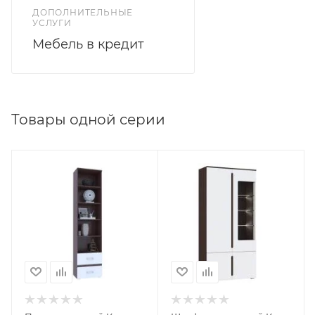
ДОПОЛНИТЕЛЬНЫЕ
УСЛУГИ
Мебель в кредит
Товары одной серии