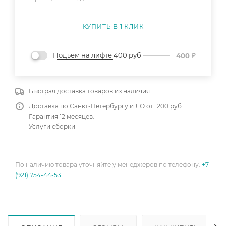
КУПИТЬ В 1 КЛИК
Подъем на лифте 400 руб
400
₽
Быстрая доставка товаров из наличия
Доставка по Санкт-Петербургу и ЛО от 1200 руб
Гарантия 12 месяцев.
Услуги сборки
По наличию товара уточняйте у менеджеров по телефону:
+7
(921) 754-44-53