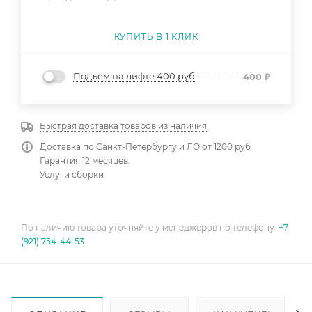
КУПИТЬ В 1 КЛИК
Подъем на лифте 400 руб
400
₽
Быстрая доставка товаров из наличия
Доставка по Санкт-Петербургу и ЛО от 1200 руб
Гарантия 12 месяцев.
Услуги сборки
По наличию товара уточняйте у менеджеров по телефону:
+7
(921) 754-44-53