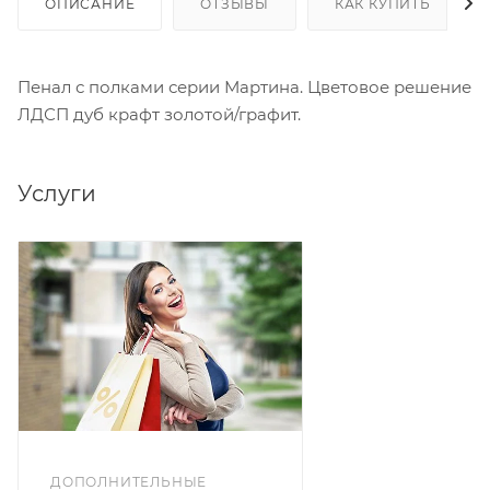
ОПИСАНИЕ
ОТЗЫВЫ
КАК КУПИТЬ
Пенал с полками серии Мартина. Цветовое решение
ЛДСП дуб крафт золотой/графит.
Услуги
ДОПОЛНИТЕЛЬНЫЕ