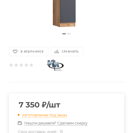
В ИЗБРАННОЕ
СРАВНИТЬ
7 350
₽
/шт
изготовление под заказ
Нашли дешевле? Сделаем скидку
Срок доставки, дней -
15