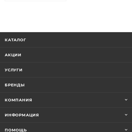
КАТАЛОГ
АКЦИИ
УСЛУГИ
БРЕНДЫ
КОМПАНИЯ
ИНФОРМАЦИЯ
ПОМОЩЬ