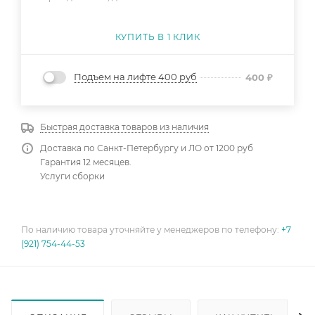
КУПИТЬ В 1 КЛИК
Подъем на лифте 400 руб
400
₽
Быстрая доставка товаров из наличия
Доставка по Санкт-Петербургу и ЛО от 1200 руб
Гарантия 12 месяцев.
Услуги сборки
По наличию товара уточняйте у менеджеров по телефону:
+7
(921) 754-44-53