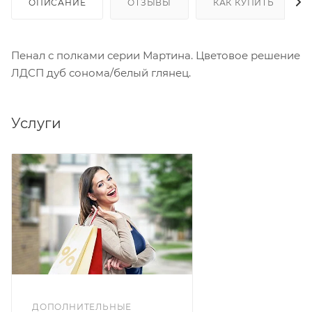
ОПИСАНИЕ
ОТЗЫВЫ
КАК КУПИТЬ
Пенал с полками серии Мартина. Цветовое решение
ЛДСП дуб сонома/белый глянец.
Услуги
ДОПОЛНИТЕЛЬНЫЕ