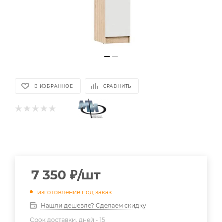
В ИЗБРАННОЕ
СРАВНИТЬ
7 350
₽
/шт
изготовление под заказ
Нашли дешевле? Сделаем скидку
Срок доставки, дней -
15