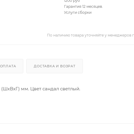
1200 руб
Гарантия 12 месяцев.
Услуги сборки
По наличию товара уточняйте у менеджеров 
ОПЛАТА
ДОСТАВКА И ВОЗРАТ
8 (ШхВхГ) мм. Цвет сандал светлый.