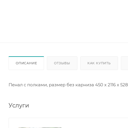
ОПИСАНИЕ
ОТЗЫВЫ
КАК КУПИТЬ
Пенал с полками, размер без карниза 450 х 2116 х 52
Услуги