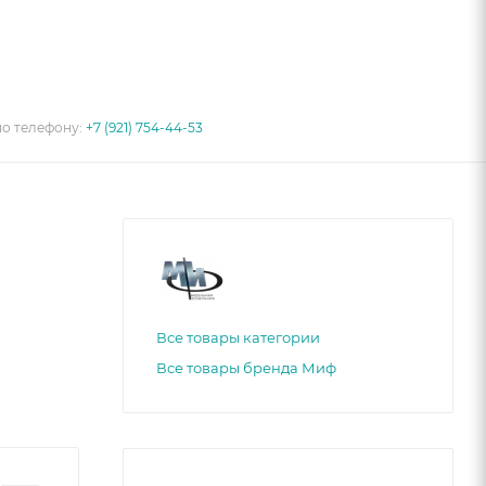
по телефону:
+7 (921) 754-44-53
Все товары категории
Все товары бренда Миф