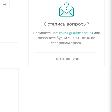
Остались вопросы?
Напишите нам
zakaz@005mebel.ru
или
позвоните будни с 10:00 - 18:00 по
телефонам офиса.
ЗАДАТЬ ВОПРОС