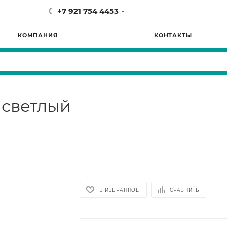
+7 921 754 4453
КОМПАНИЯ
КОНТАКТЫ
 светлый
В ИЗБРАННОЕ
СРАВНИТЬ