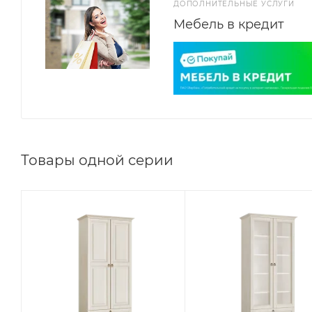
ДОПОЛНИТЕЛЬНЫЕ УСЛУГИ
Мебель в кредит
Товары одной серии