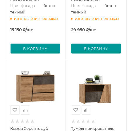
Цвет фасада
—
бетон
Цвет фасада
—
бетон
темный
темный
изготовление под заказ
изготовление под заказ
15 150
₽
/шт
29 950
₽
/шт
В КОРЗИНУ
В КОРЗИНУ
Комод Соренто дуб
Тумбы прикроватные