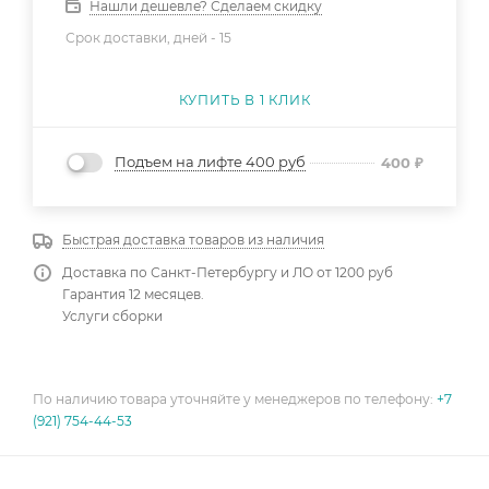
Нашли дешевле? Сделаем скидку
Срок доставки, дней -
15
КУПИТЬ В 1 КЛИК
Подъем на лифте 400 руб
400
₽
Быстрая доставка товаров из наличия
Доставка по Санкт-Петербургу и ЛО от 1200 руб
Гарантия 12 месяцев.
Услуги сборки
По наличию товара уточняйте у менеджеров по телефону:
+7
(921) 754-44-53