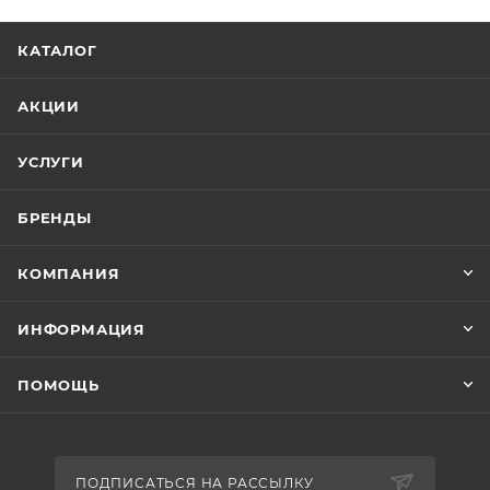
КАТАЛОГ
АКЦИИ
УСЛУГИ
БРЕНДЫ
КОМПАНИЯ
ИНФОРМАЦИЯ
ПОМОЩЬ
ПОДПИСАТЬСЯ НА РАССЫЛКУ