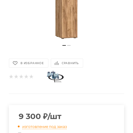
В ИЗБРАННОЕ
СРАВНИТЬ
9 300
₽
/шт
изготовление под заказ