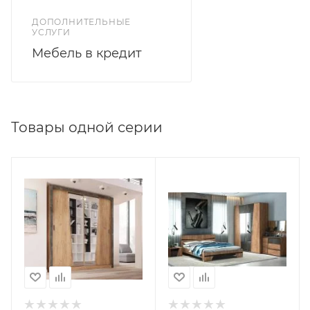
ДОПОЛНИТЕЛЬНЫЕ
УСЛУГИ
Мебель в кредит
Товары одной серии