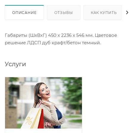
ОПИСАНИЕ
ОТЗЫВЫ
КАК КУПИТЬ
Габариты (ШхВхГ) 450 х 2236 х 546 мм. Цветовое
решение ЛДСП дуб крафт/бетон темный.
Услуги