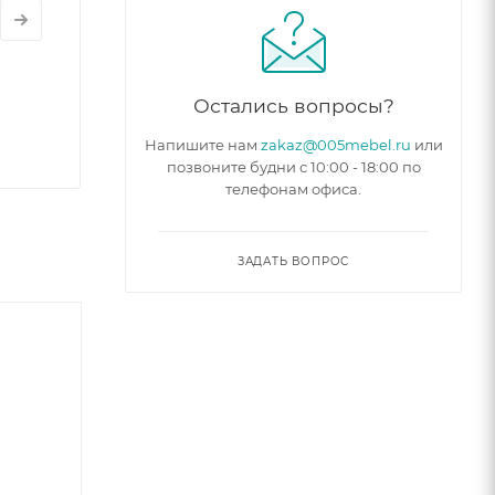
Остались вопросы?
Напишите нам
zakaz@005mebel.ru
или
позвоните будни с 10:00 - 18:00 по
телефонам офиса.
ЗАДАТЬ ВОПРОС