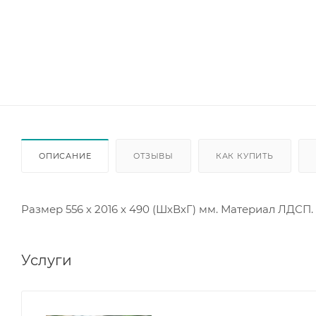
ОПИСАНИЕ
ОТЗЫВЫ
КАК КУПИТЬ
Размер 556 х 2016 х 490 (ШхВхГ) мм. Материал ЛДСП.
Услуги