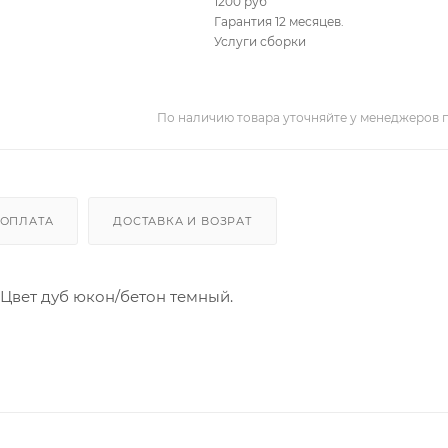
1200 руб
Гарантия 12 месяцев.
Услуги сборки
По наличию товара уточняйте у менеджеров 
ОПЛАТА
ДОСТАВКА И ВОЗРАТ
 Цвет дуб юкон/бетон темный.