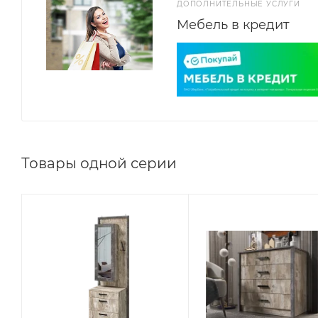
ДОПОЛНИТЕЛЬНЫЕ УСЛУГИ
Мебель в кредит
Товары одной серии