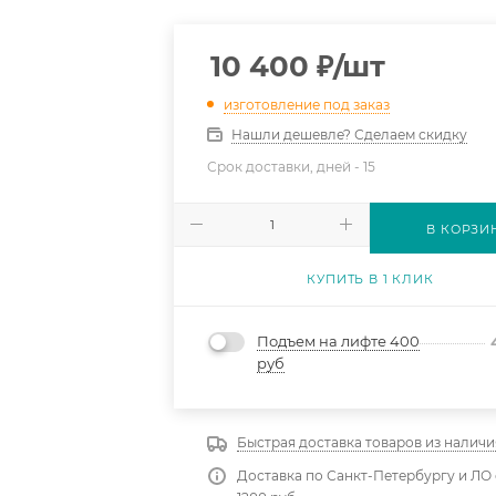
10 400
₽
/шт
изготовление под заказ
Нашли дешевле? Сделаем скидку
Срок доставки, дней -
15
В КОРЗИ
КУПИТЬ В 1 КЛИК
Подъем на лифте 400
руб
Быстрая доставка товаров из наличи
Доставка по Санкт-Петербургу и ЛО 