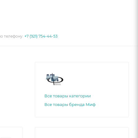
по телефону:
+7 (921) 754-44-53
Все товары категории
Все товары бренда Миф