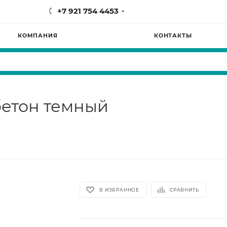
+7 921 754 4453
КОМПАНИЯ
КОНТАКТЫ
бетон темный
В ИЗБРАННОЕ
СРАВНИТЬ