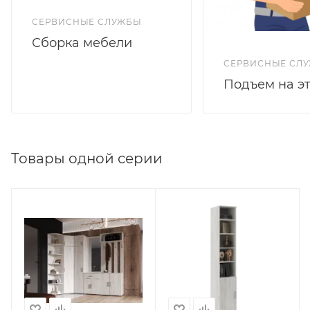
СЕРВИСНЫЕ СЛУЖБЫ
Сборка мебели
СЕРВИСНЫЕ СЛ
Подъем на э
Товары одной серии