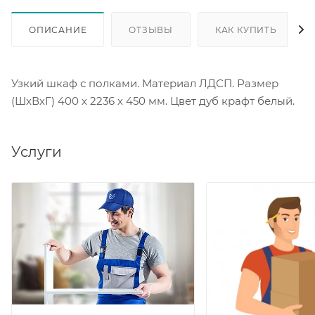
ОПИСАНИЕ
ОТЗЫВЫ
КАК КУПИТЬ
Узкий шкаф с полками. Материал ЛДСП. Размер
(ШхВхГ) 400 х 2236 х 450 мм. Цвет дуб крафт белый.
Услуги