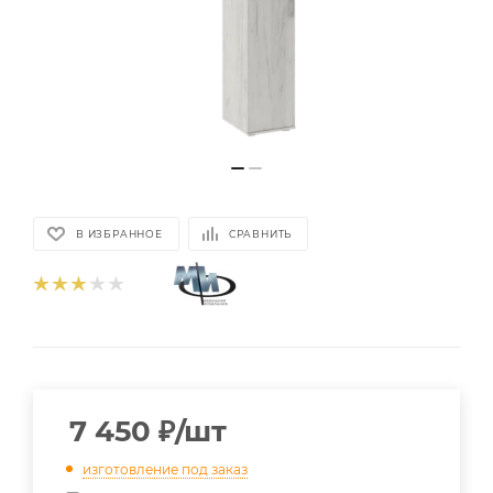
В ИЗБРАННОЕ
СРАВНИТЬ
7 450
₽
/шт
изготовление под заказ