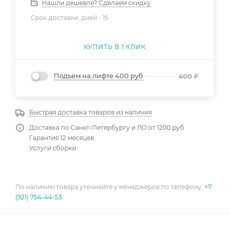
Нашли дешевле? Сделаем скидку
Срок доставки, дней -
15
КУПИТЬ В 1 КЛИК
Подъем на лифте 400 руб
400
₽
Быстрая доставка товаров из наличия
Доставка по Санкт-Петербургу и ЛО от 1200 руб
Гарантия 12 месяцев.
Услуги сборки
По наличию товара уточняйте у менеджеров по телефону:
+7
(921) 754-44-53