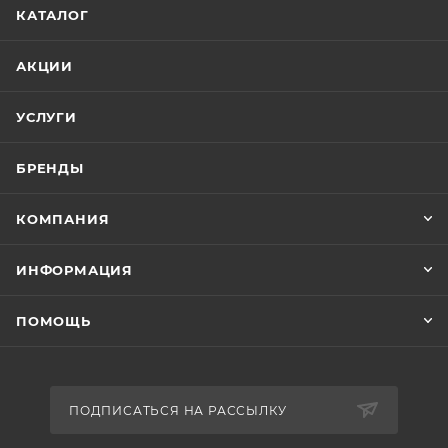
КАТАЛОГ
АКЦИИ
УСЛУГИ
БРЕНДЫ
КОМПАНИЯ
ИНФОРМАЦИЯ
ПОМОЩЬ
ПОДПИСАТЬСЯ НА РАССЫЛКУ