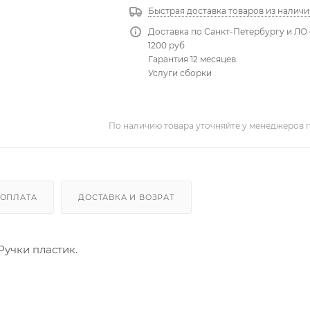
Быстрая доставка товаров из наличи
Доставка по Санкт-Петербургу и ЛО 
1200 руб
Гарантия 12 месяцев.
Услуги сборки
По наличию товара уточняйте у менеджеров 
ОПЛАТА
ДОСТАВКА И ВОЗРАТ
Ручки пластик.