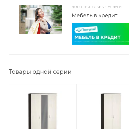
ДОПОЛНИТЕЛЬНЫЕ УСЛУГИ
Мебель в кредит
Товары одной серии