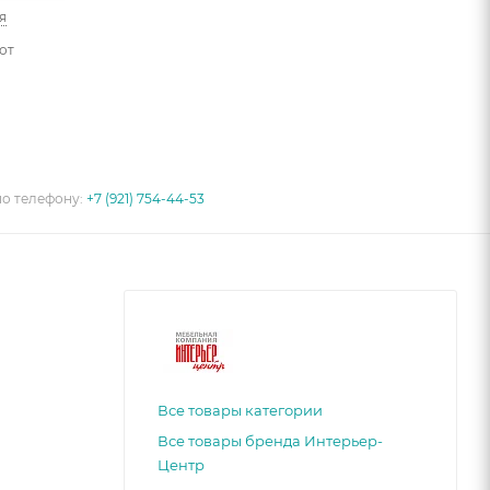
я
от
по телефону:
+7 (921) 754-44-53
Все товары категории
Все товары бренда Интерьер-
Центр