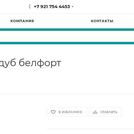
+7 921 754 4453
КОМПАНИЯ
КОНТАКТЫ
дуб белфорт
В ИЗБРАННОЕ
СРАВНИТЬ