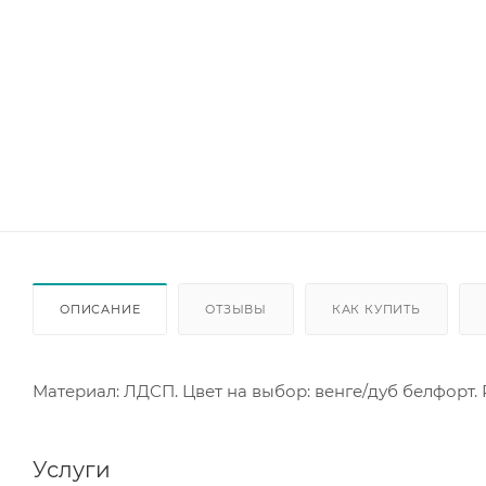
ОПИСАНИЕ
ОТЗЫВЫ
КАК КУПИТЬ
Материал: ЛДСП. Цвет на выбор: венге/дуб белфорт. 
Услуги