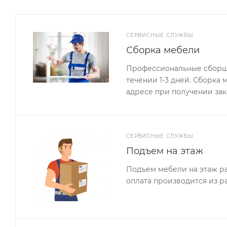
СЕРВИСНЫЕ СЛУЖБЫ
Сборка мебели
Профессиональные сборщи
течении 1-3 дней. Сборка
адресе при получении зак
СЕРВИСНЫЕ СЛУЖБЫ
Подъем на этаж
Подъем мебели на этаж ра
оплата производится из р