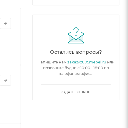
Остались вопросы?
Напишите нам
zakaz@005mebel.ru
или
позвоните будни с 10:00 - 18:00 по
телефонам офиса.
ЗАДАТЬ ВОПРОС