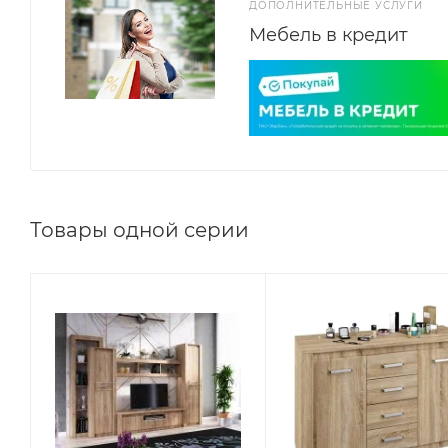
ДОПОЛНИТЕЛЬНЫЕ УСЛУГИ
Мебель в кредит
Товары одной серии