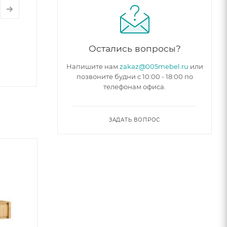
Остались вопросы?
Напишите нам
zakaz@005mebel.ru
или
позвоните будни с 10:00 - 18:00 по
телефонам офиса.
ЗАДАТЬ ВОПРОС