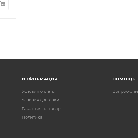
ИНФОРМАЦИЯ
ПОМОЩЬ
Условия оплаты
Вопрос-отв
Условия доставки
Гарантия на товар
Политика