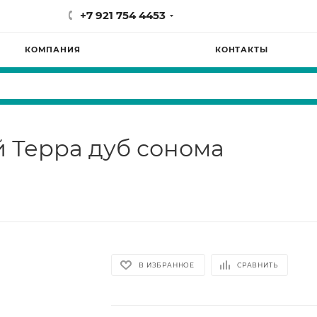
+7 921 754 4453
КОМПАНИЯ
КОНТАКТЫ
Терра дуб сонома
В ИЗБРАННОЕ
СРАВНИТЬ