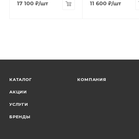
17 100
₽
/шт
11 600
₽
/шт
КАТАЛОГ
КОМПАНИЯ
АКЦИИ
УСЛУГИ
БРЕНДЫ