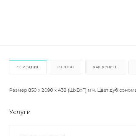
ОПИСАНИЕ
ОТЗЫВЫ
КАК КУПИТЬ
Размер 850 х 2090 х 438 (ШхВхГ) мм. Цвет дуб сонома
Услуги