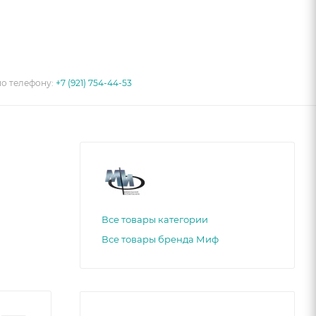
по телефону:
+7 (921) 754-44-53
Все товары категории
Все товары бренда Миф