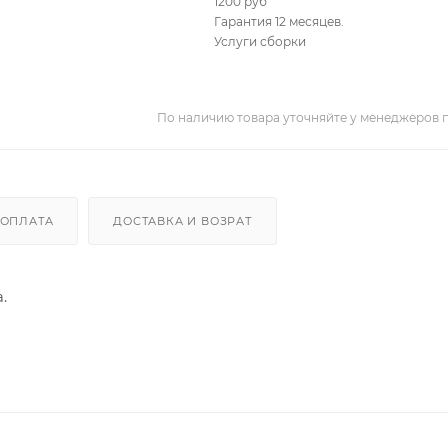
1200 руб
Гарантия 12 месяцев.
Услуги сборки
По наличию товара уточняйте у менеджеров 
ОПЛАТА
ДОСТАВКА И ВОЗРАТ
.