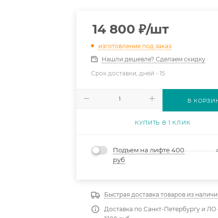
14 800
₽
/шт
изготовление под заказ
Нашли дешевле? Сделаем скидку
Срок доставки, дней -
15
В КОРЗИ
КУПИТЬ В 1 КЛИК
Подъем на лифте 400
руб
Быстрая доставка товаров из наличи
Доставка по Санкт-Петербургу и ЛО 