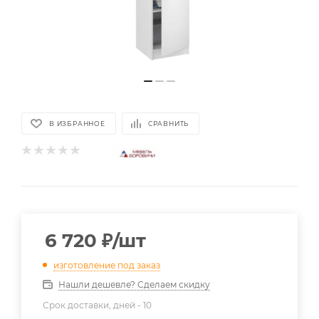
В ИЗБРАННОЕ
СРАВНИТЬ
6 720
₽
/шт
изготовление под заказ
Нашли дешевле? Сделаем скидку
Срок доставки, дней -
10