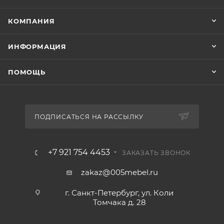
КОМПАНИЯ
ИНФОРМАЦИЯ
ПОМОЩЬ
ПОДПИСАТЬСЯ НА РАССЫЛКУ
+7 921 754 4453
ЗАКАЗАТЬ ЗВОНОК
zakaz@005mebel.ru
г. Санкт-Петербург, ул. Коли
Томчака д. 28