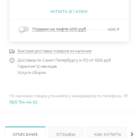
КУПИТЬ В 1 КЛИК
Подъем на лифте 400 руб
400
₽
Быстрая доставка товаров из наличия
Доставка по Санкт-Петербургу и ЛО от 1200 руб
Гарантия 12 месяцев.
Услуги сборки
По наличию товара уточняйте у менеджеров по телефону:
+7
(921) 754-44-53
ОПИСАНИЕ
ОТЗЫВЫ
КАК КУПИТЬ