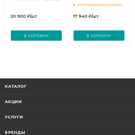
изготовление под заказ
20 900
₽
/шт
17 940
₽
/шт
В КОРЗИНУ
В КОРЗИНУ
КАТАЛОГ
АКЦИИ
УСЛУГИ
БРЕНДЫ