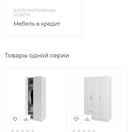
ДОПОЛНИТЕЛЬНЫЕ
УСЛУГИ
Мебель в кредит
Товары одной серии