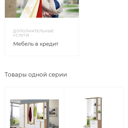
ДОПОЛНИТЕЛЬНЫЕ
УСЛУГИ
Мебель в кредит
Товары одной серии