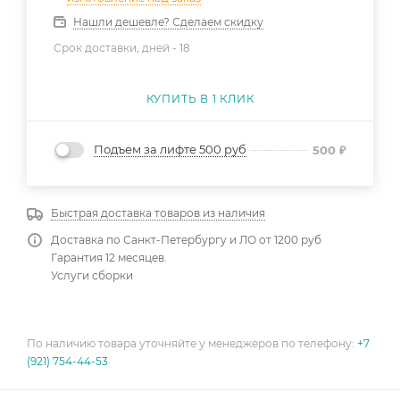
Нашли дешевле? Сделаем скидку
Срок доставки, дней -
18
КУПИТЬ В 1 КЛИК
Подъем за лифте 500 руб
500
₽
Быстрая доставка товаров из наличия
Доставка по Санкт-Петербургу и ЛО от 1200 руб
Гарантия 12 месяцев.
Услуги сборки
По наличию товара уточняйте у менеджеров по телефону:
+7
(921) 754-44-53