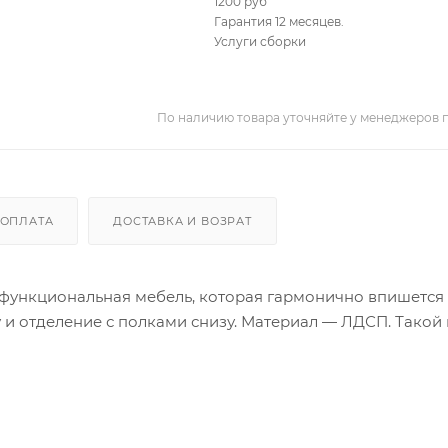
1200 руб
Гарантия 12 месяцев.
Услуги сборки
По наличию товара уточняйте у менеджеров 
ОПЛАТА
ДОСТАВКА И ВОЗРАТ
функциональная мебель, которая гармонично впишется
у и отделение с полками снизу. Материал — ЛДСП. Такой