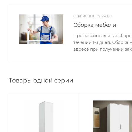
СЕРВИСНЫЕ СЛУЖБЫ
Сборка мебели
Профессиональные сборщи
течении 1-3 дней. Сборка
адресе при получении зак
Товары одной серии