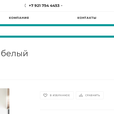
+7 921 754 4453
КОМПАНИЯ
КОНТАКТЫ
 белый
В ИЗБРАННОЕ
СРАВНИТЬ