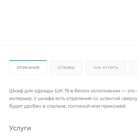
ОПИСАНИЕ
ОТЗЫВЫ
КАК КУПИТЬ
Шкаф для одежды ШК-19 в белом исполнении — это 
интерьер. У шкафа есть отделение со штангой сверх
будет удобен в спальне, гостиной или прихожей.
Услуги