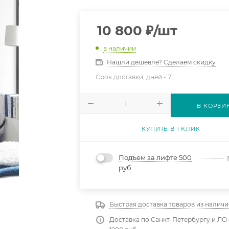
10 800
₽
/шт
в наличии
Нашли дешевле? Сделаем скидку
Срок доставки, дней -
7
В КОРЗИ
КУПИТЬ В 1 КЛИК
Подъем за лифте 500
руб
Быстрая доставка товаров из наличи
Доставка по Санкт-Петербургу и ЛО 