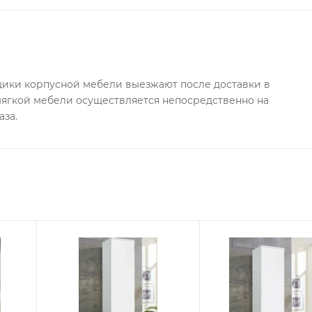
ки корпусной мебели выезжают после доставки в
 мягкой мебели осуществляется непосредственно на
аза.