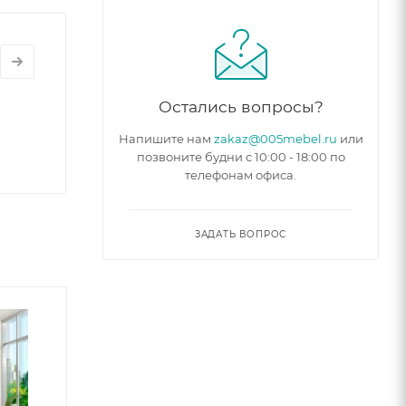
Остались вопросы?
Напишите нам
zakaz@005mebel.ru
или
позвоните будни с 10:00 - 18:00 по
телефонам офиса.
ЗАДАТЬ ВОПРОС