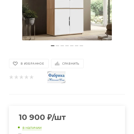
В ИЗБРАННОЕ
СРАВНИТЬ
10 900
₽
/шт
в наличии