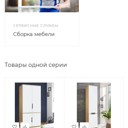
СЕРВИСНЫЕ СЛУЖБЫ
Сборка мебели
Товары одной серии