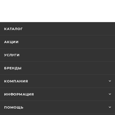
КАТАЛОГ
АКЦИИ
УСЛУГИ
БРЕНДЫ
КОМПАНИЯ
ИНФОРМАЦИЯ
ПОМОЩЬ