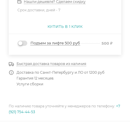
Нашли дешевле? Сделаем скидку
Срок доставки, дней -
7
КУПИТЬ В 1 КЛИК
Подъем за лифте 500 руб
500
₽
Быстрая доставка товаров из наличия
Доставка по Санкт-Петербургу и ЛО от 1200 руб
Гарантия 12 месяцев.
Услуги сборки
По наличию товара уточняйте у менеджеров по телефону:
+7
(921) 754-44-53