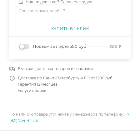
Нашли дешевле? Сделаем скидку
Срок доставки, дней -
7
КУПИТЬ В 1 КЛИК
Подъем за лифте 500 руб
500
₽
Быстрая доставка товаров из наличия
Доставка по Санкт-Петербургу и ЛО от 1200 руб
Гарантия 12 месяцев.
Услуги сборки
По наличию товара уточняйте у менеджеров по телефону:
+7
(921) 754-44-53