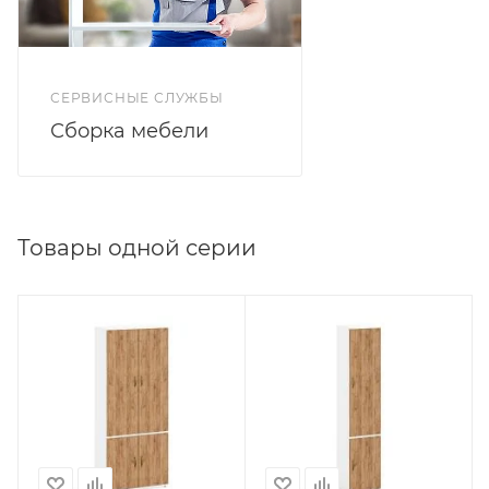
СЕРВИСНЫЕ СЛУЖБЫ
Сборка мебели
Товары одной серии