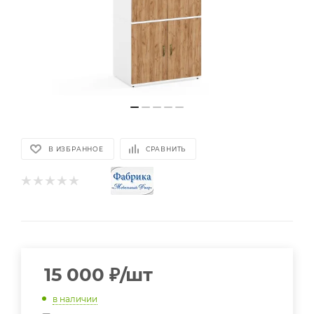
В ИЗБРАННОЕ
СРАВНИТЬ
15 000
₽
/шт
в наличии