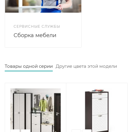
СЕРВИСНЫЕ СЛУЖБЫ
Сборка мебели
Товары одной серии
Другие цвета этой модели