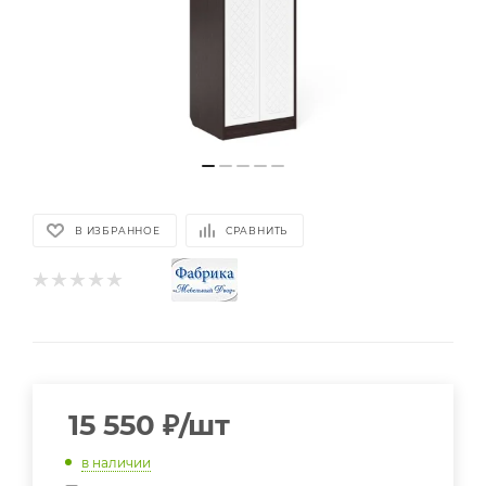
В ИЗБРАННОЕ
СРАВНИТЬ
15 550
₽
/шт
в наличии