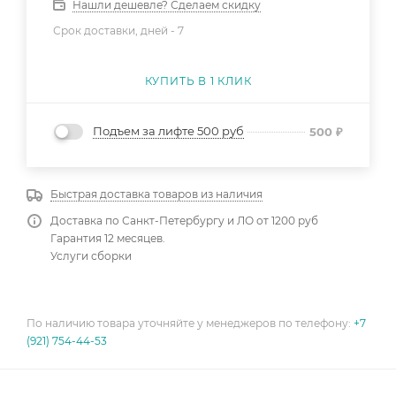
Нашли дешевле? Сделаем скидку
Срок доставки, дней -
7
КУПИТЬ В 1 КЛИК
Подъем за лифте 500 руб
500
₽
Быстрая доставка товаров из наличия
Доставка по Санкт-Петербургу и ЛО от 1200 руб
Гарантия 12 месяцев.
Услуги сборки
По наличию товара уточняйте у менеджеров по телефону:
+7
(921) 754-44-53