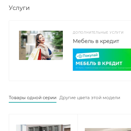
Услуги
ДОПОЛНИТЕЛЬНЫЕ УСЛУГИ
Мебель в кредит
Товары одной серии
Другие цвета этой модели