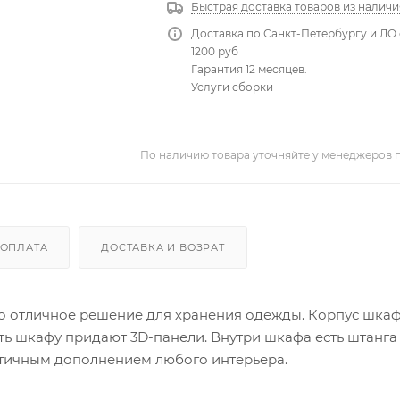
Быстрая доставка товаров из наличи
Доставка по Санкт-Петербургу и ЛО 
1200 руб
Гарантия 12 месяцев.
Услуги сборки
По наличию товара уточняйте у менеджеров 
ОПЛАТА
ДОСТАВКА И ВОЗРАТ
то отличное решение для хранения одежды. Корпус шка
ь шкафу придают 3D-панели. Внутри шкафа есть штанга
ктичным дополнением любого интерьера.