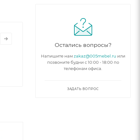
Остались вопросы?
Напишите нам
zakaz@005mebel.ru
или
позвоните будни с 10:00 - 18:00 по
телефонам офиса.
ЗАДАТЬ ВОПРОС