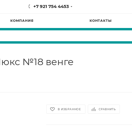
+7 921 754 4453
КОМПАНИЯ
КОНТАКТЫ
Люкс №18 венге
В ИЗБРАННОЕ
СРАВНИТЬ