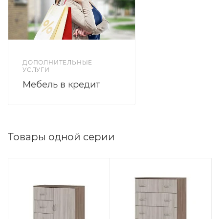
ДОПОЛНИТЕЛЬНЫЕ
УСЛУГИ
Мебель в кредит
Товары одной серии