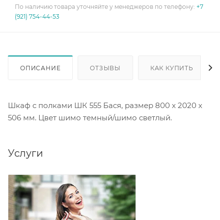
По наличию товара уточняйте у менеджеров по телефону:
+7
(921) 754-44-53
ОПИСАНИЕ
ОТЗЫВЫ
КАК КУПИТЬ
Шкаф с полками ШК 555 Бася, размер 800 х 2020 х
506 мм. Цвет шимо темный/шимо светлый.
Услуги