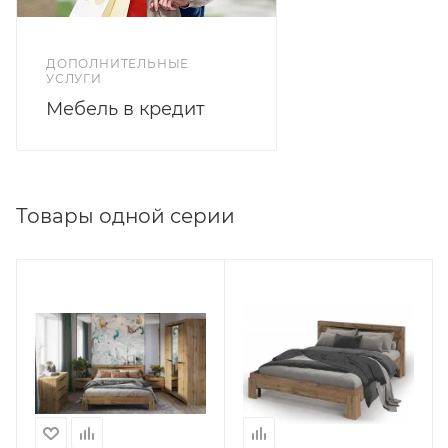
ДОПОЛНИТЕЛЬНЫЕ
УСЛУГИ
Мебель в кредит
Товары одной серии