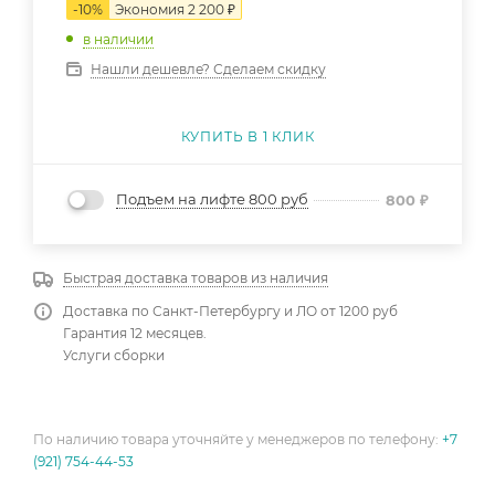
-
10
%
Экономия
2 200
₽
в наличии
Нашли дешевле? Сделаем скидку
КУПИТЬ В 1 КЛИК
Подъем на лифте 800 руб
800
₽
Быстрая доставка товаров из наличия
Доставка по Санкт-Петербургу и ЛО от 1200 руб
Гарантия 12 месяцев.
Услуги сборки
По наличию товара уточняйте у менеджеров по телефону:
+7
(921) 754-44-53