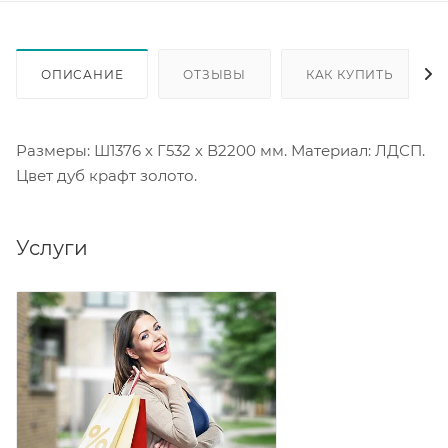
ОПИСАНИЕ
ОТЗЫВЫ
КАК КУПИТЬ
Размеры: Ш1376 х Г532 х В2200 мм. Материал: ЛДСП.
Цвет дуб крафт золото.
Услуги