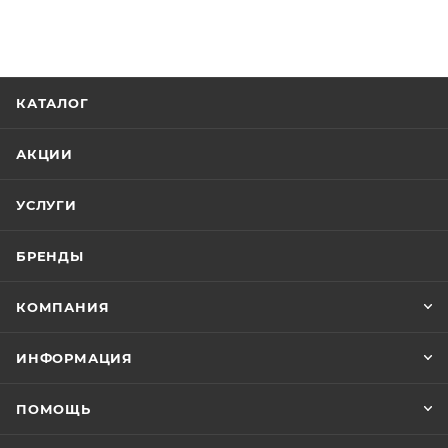
КАТАЛОГ
АКЦИИ
УСЛУГИ
БРЕНДЫ
КОМПАНИЯ
ИНФОРМАЦИЯ
ПОМОЩЬ