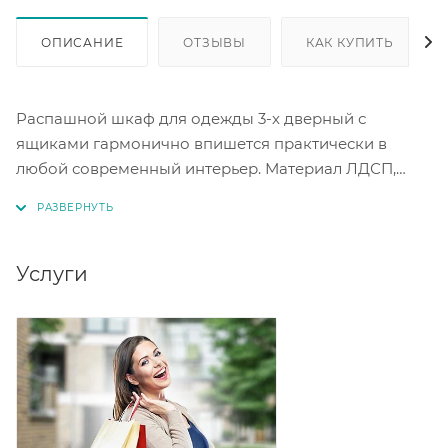
ОПИСАНИЕ
ОТЗЫВЫ
КАК КУПИТЬ
Распашной шкаф для одежды 3-х дверный с
ящиками гармонично впишется практически в
любой современный интерьер. Материал ЛДСП,
цветовое исполнение дуб крафт золотой/графит
матовый.
Услуги