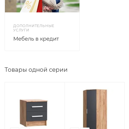
ДОПОЛНИТЕЛЬНЫЕ
УСЛУГИ
Мебель в кредит
Товары одной серии