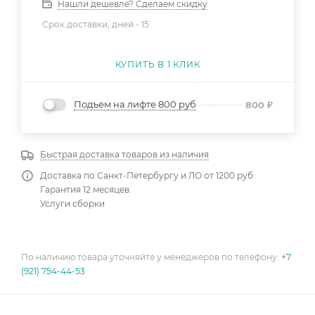
Нашли дешевле? Сделаем скидку
Срок доставки, дней -
15
КУПИТЬ В 1 КЛИК
Подъем на лифте 800 руб
800
₽
Быстрая доставка товаров из наличия
Доставка по Санкт-Петербургу и ЛО от 1200 руб
Гарантия 12 месяцев.
Услуги сборки
По наличию товара уточняйте у менеджеров по телефону:
+7
(921) 754-44-53