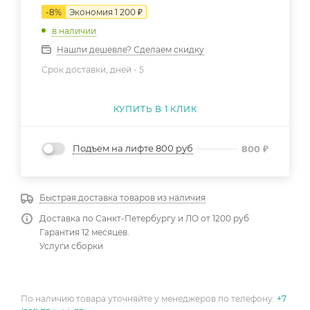
-
8
%
Экономия
1 200
₽
в наличии
Нашли дешевле? Сделаем скидку
Срок доставки, дней -
5
КУПИТЬ В 1 КЛИК
Подъем на лифте 800 руб
800
₽
Быстрая доставка товаров из наличия
Доставка по Санкт-Петербургу и ЛО от 1200 руб
Гарантия 12 месяцев.
Услуги сборки
По наличию товара уточняйте у менеджеров по телефону:
+7