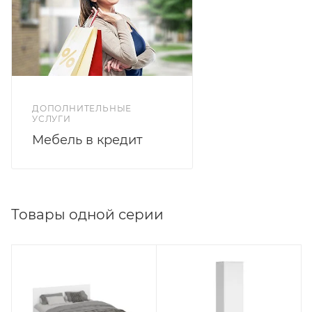
ДОПОЛНИТЕЛЬНЫЕ
УСЛУГИ
Мебель в кредит
Товары одной серии