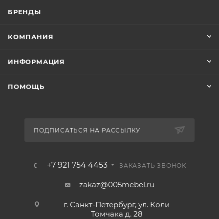
БРЕНДЫ
КОМПАНИЯ
ИНФОРМАЦИЯ
ПОМОЩЬ
ПОДПИСАТЬСЯ НА РАССЫЛКУ
+7 921 754 4453
ЗАКАЗАТЬ ЗВОНОК
zakaz@005mebel.ru
г. Санкт-Петербург, ул. Коли
Томчака д. 28