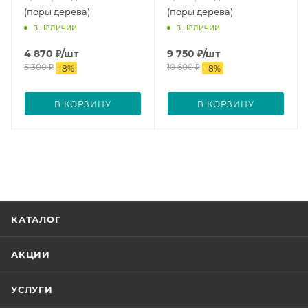
(поры дерева)
(поры дерева)
в наличии
в наличии
4 870
₽
/шт
9 750
₽
/шт
5 300
₽
10 600
₽
-
8
%
-
8
%
В КОРЗИНУ
В КОРЗИНУ
КАТАЛОГ
АКЦИИ
УСЛУГИ