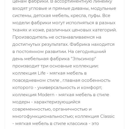
ценам фабрики. В ассортиментную линейку
входят угловые и прямые диваны, модульные
системы, детская мебель, кресла, пуфы. Все
модели фабрики могут исполняться в разных
тканях и коже, различных ценовых категорий.
Производитель не останавливаемся на
достигнутых результатах. Фабрика находится
в постоянном развитии. На сегодняшний
день мебельная фабрика "Эльсинор"
производит три основные коллекции:
коллекция Life - мягкая мебель в
повседневном стиле , главная особенность
которого - универсальность и комфорт;
коллекция Modern - мягкая мебель в стиле
модерн - характеризующийся
современностью, органичностью и
многофункциональностью; коллекция Сlassic
- мягкая мебель в стиле классика - это