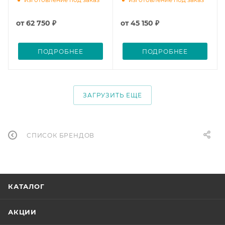
от
62 750 ₽
от
45 150 ₽
ПОДРОБНЕЕ
ПОДРОБНЕЕ
ЗАГРУЗИТЬ ЕЩЕ
СПИСОК БРЕНДОВ
КАТАЛОГ
АКЦИИ