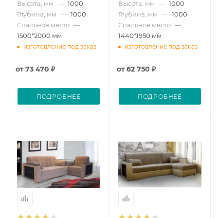
Высота, мм
—
1000
Высота, мм
—
1000
Глубина, мм
—
1000
Глубина, мм
—
1000
Спальное место
—
Спальное место
—
1500*2000 мм
1440*1950 мм
изготовление под заказ
изготовление под заказ
от
73 470 ₽
от
62 750 ₽
ПОДРОБНЕЕ
ПОДРОБНЕЕ