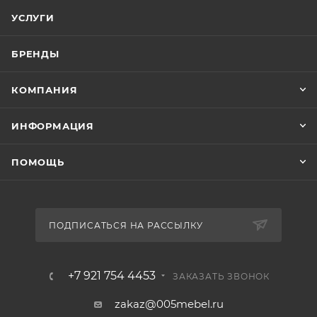
УСЛУГИ
БРЕНДЫ
КОМПАНИЯ
ИНФОРМАЦИЯ
ПОМОЩЬ
ПОДПИСАТЬСЯ НА РАССЫЛКУ
+7 921 754 4453
ЗАКАЗАТЬ ЗВОНОК
zakaz@005mebel.ru