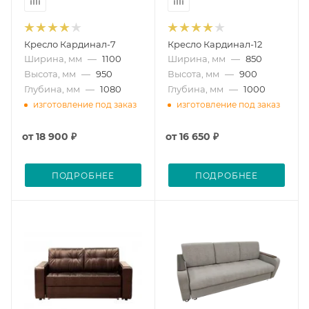
Кресло Кардинал-7
Кресло Кардинал-12
Ширина, мм
—
1100
Ширина, мм
—
850
Высота, мм
—
950
Высота, мм
—
900
Глубина, мм
—
1080
Глубина, мм
—
1000
изготовление под заказ
изготовление под заказ
от
18 900 ₽
от
16 650 ₽
ПОДРОБНЕЕ
ПОДРОБНЕЕ