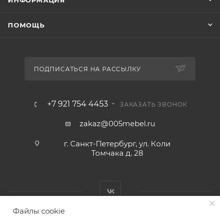
ИНФОРМАЦИЯ
ПОМОЩЬ
ПОДПИСАТЬСЯ НА РАССЫЛКУ
+7 921 754 4453
ЗАКАЗАТЬ ЗВОНОК
zakaz@005mebel.ru
г. Санкт-Петербург, ул. Коли
Томчака д. 28
Файлы cookie