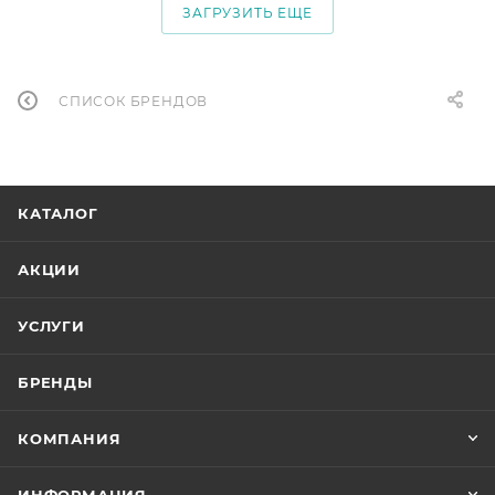
ЗАГРУЗИТЬ ЕЩЕ
СПИСОК БРЕНДОВ
КАТАЛОГ
АКЦИИ
УСЛУГИ
БРЕНДЫ
КОМПАНИЯ