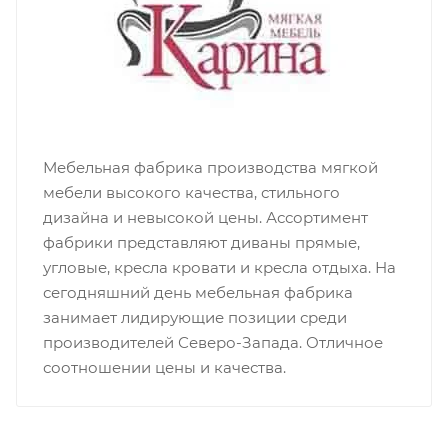
Мебельная фабрика производства мягкой
мебели высокого качества, стильного
дизайна и невысокой цены. Ассортимент
фабрики представляют диваны прямые,
угловые, кресла кровати и кресла отдыха. На
сегодняшний день мебельная фабрика
занимает лидирующие позиции среди
производителей Северо-Запада. Отличное
соотношении цены и качества.