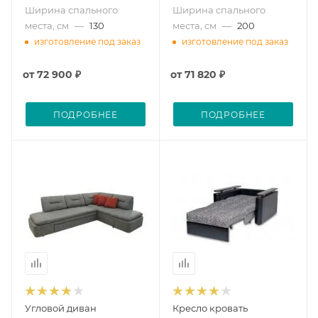
Ширина спального
Ширина спального
места, см
—
130
места, см
—
200
изготовление под заказ
изготовление под заказ
от
72 900 ₽
от
71 820 ₽
ПОДРОБНЕЕ
ПОДРОБНЕЕ
Угловой диван
Кресло кровать