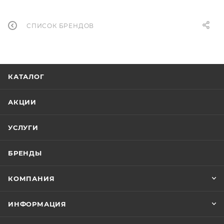
СПИСОК БРЕНДОВ
КАТАЛОГ
АКЦИИ
УСЛУГИ
БРЕНДЫ
КОМПАНИЯ
ИНФОРМАЦИЯ