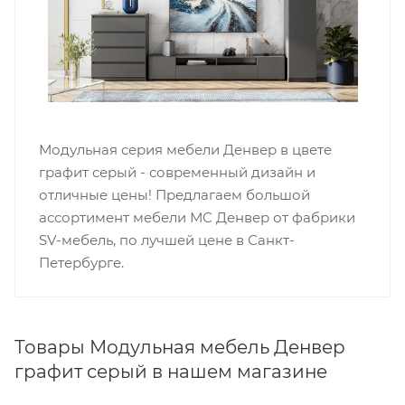
Модульная серия мебели Денвер в цвете
графит серый - современный дизайн и
отличные цены! Предлагаем большой
ассортимент мебели МС Денвер от фабрики
SV-мебель, по лучшей цене в Санкт-
Петербурге.
Товары Модульная мебель Денвер
графит серый в нашем магазине