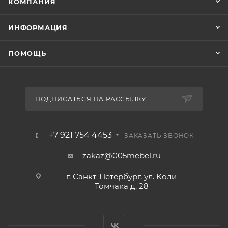
КОМПАНИЯ
ИНФОРМАЦИЯ
ПОМОЩЬ
ПОДПИСАТЬСЯ НА РАССЫЛКУ
+7 921 754 4453
ЗАКАЗАТЬ ЗВОНОК
zakaz@005mebel.ru
г. Санкт-Петербург, ул. Коли
Томчака д. 28