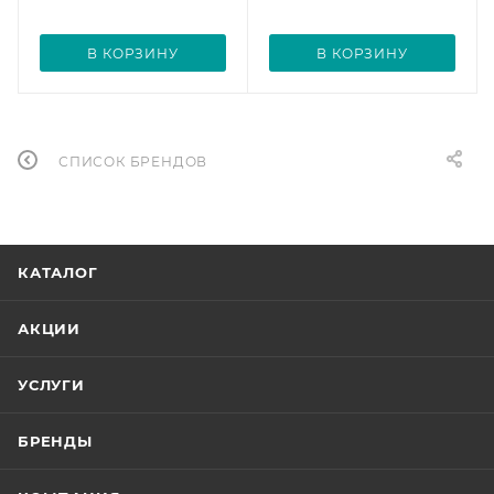
В КОРЗИНУ
В КОРЗИНУ
СПИСОК БРЕНДОВ
КАТАЛОГ
АКЦИИ
УСЛУГИ
БРЕНДЫ