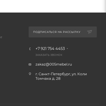
ПОДПИСАТЬСЯ НА РАССЫЛКУ
ет
+7 921 754 4453
ЗАКАЗАТЬ ЗВОНОК
zakaz@005mebel.ru
г. Санкт-Петербург, ул. Коли
Томчака д. 28