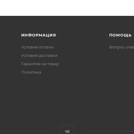
ИНФОРМАЦИЯ
ПОМОЩЬ
Условия оплаты
Вопрос-отв
Условия доставки
Гарантия на товар
Политика