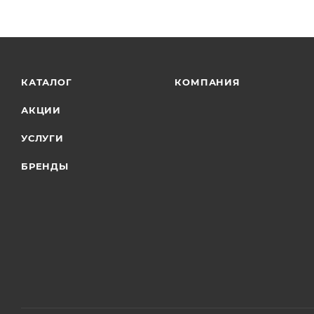
КАТАЛОГ
КОМПАНИЯ
АКЦИИ
УСЛУГИ
БРЕНДЫ