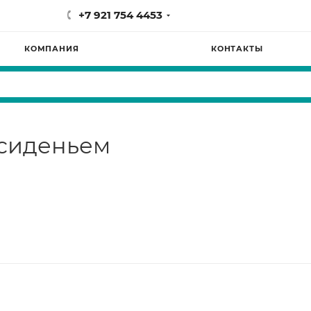
+7 921 754 4453
КОМПАНИЯ
КОНТАКТЫ
 сиденьем