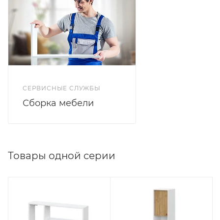
СЕРВИСНЫЕ СЛУЖБЫ
Сборка мебели
Товары одной серии