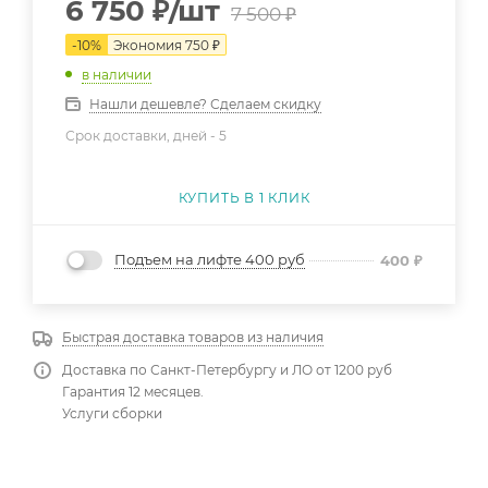
6 750
₽
/шт
7 500
₽
-
10
%
Экономия
750
₽
в наличии
Нашли дешевле? Сделаем скидку
Срок доставки, дней -
5
КУПИТЬ В 1 КЛИК
Подъем на лифте 400 руб
400
₽
Быстрая доставка товаров из наличия
Доставка по Санкт-Петербургу и ЛО от 1200 руб
Гарантия 12 месяцев.
Услуги сборки