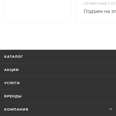
СЕРВИСНЫЕ СЛ
Подъем на э
КАТАЛОГ
АКЦИИ
УСЛУГИ
БРЕНДЫ
КОМПАНИЯ