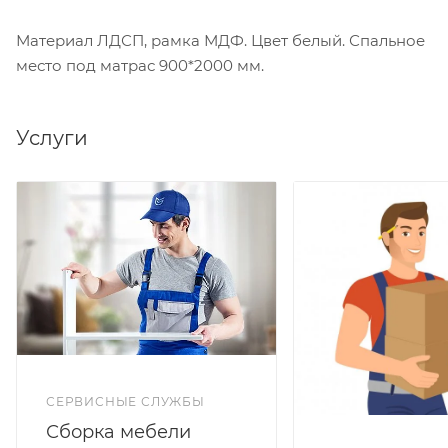
Материал ЛДСП, рамка МДФ. Цвет белый. Спальное
место под матрас 900*2000 мм.
Услуги
СЕРВИСНЫЕ СЛУЖБЫ
Сборка мебели