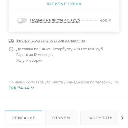
КУПИТЬ В 1 КЛИК
Подъем на лифте 400 руб
400
₽
Быстрая доставка товаров из наличия
Доставка по Санкт-Петербургу и ЛО от 1200 руб
Гарантия 12 месяцев.
Услуги сборки
По наличию товара уточняйте у менеджеров по телефону:
+7
(921) 754-44-53
ОПИСАНИЕ
ОТЗЫВЫ
КАК КУПИТЬ