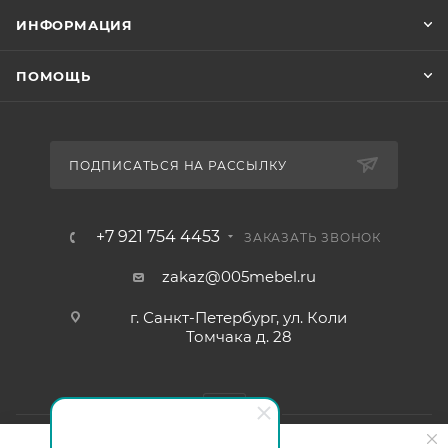
ИНФОРМАЦИЯ
ПОМОЩЬ
ПОДПИСАТЬСЯ НА РАССЫЛКУ
+7 921 754 4453
ЗАКАЗАТЬ ЗВОНОК
zakaz@005mebel.ru
г. Санкт-Петербург, ул. Коли
Томчака д. 28