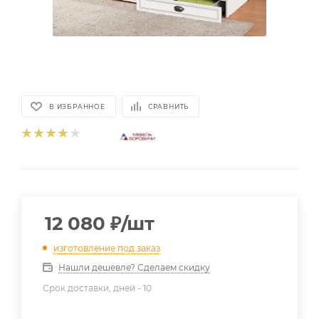
В ИЗБРАННОЕ
СРАВНИТЬ
12 080
₽
/шт
изготовление под заказ
Нашли дешевле? Сделаем скидку
Срок доставки, дней -
10