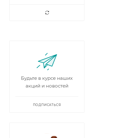
Будьте в курсе наших
акций и новостей
ПОДПИСАТЬСЯ