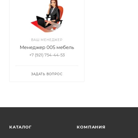
ВАШ МЕНЕДЖЕР
Менеджер 005 мебель
+7 (921) 754-44-53
ЗАДАТЬ ВОПРОС
КАТАЛОГ
КОМПАНИЯ