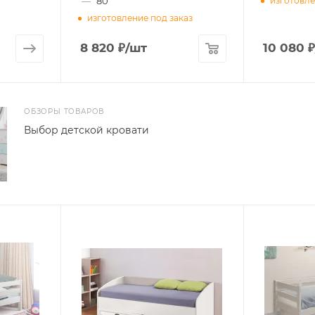
—
80
изготовле
изготовление под заказ
8 820
₽
/шт
10 080
₽
ОБЗОРЫ ТОВАРОВ
Выбор детской кровати