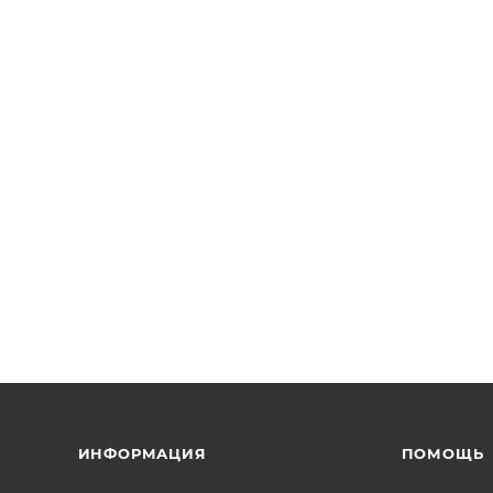
ИНФОРМАЦИЯ
ПОМОЩЬ