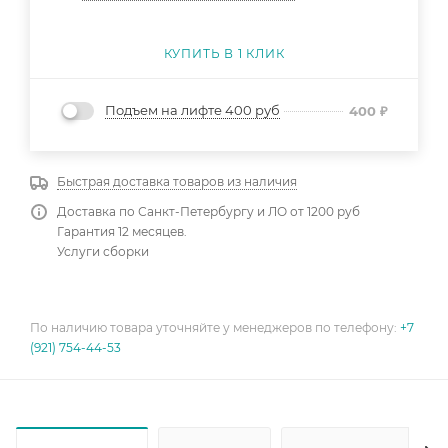
КУПИТЬ В 1 КЛИК
Подъем на лифте 400 руб
400
₽
Быстрая доставка товаров из наличия
Доставка по Санкт-Петербургу и ЛО от 1200 руб
Гарантия 12 месяцев.
Услуги сборки
По наличию товара уточняйте у менеджеров по телефону:
+7
(921) 754-44-53