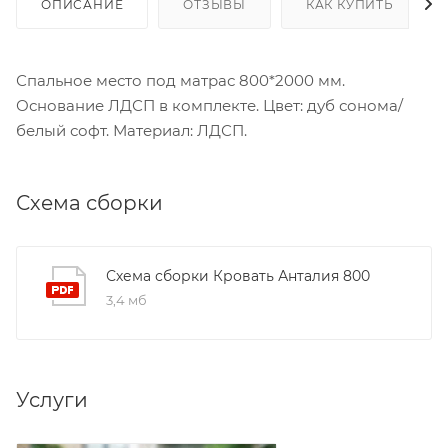
ОПИСАНИЕ
ОТЗЫВЫ
КАК КУПИТЬ
Спальное место под матрас 800*2000 мм.
Основание ЛДСП в комплекте. Цвет: дуб сонома/
белый софт. Материал: ЛДСП.
Схема сборки
Схема сборки Кровать Анталия 800
3,4 мб
Услуги