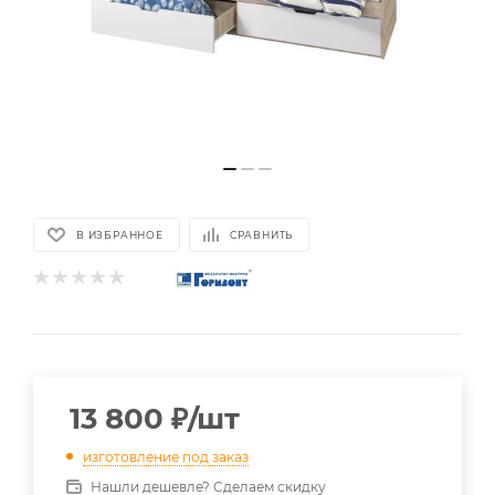
В ИЗБРАННОЕ
СРАВНИТЬ
13 800
₽
/шт
изготовление под заказ
Нашли дешевле? Сделаем скидку