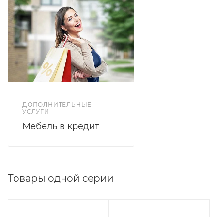
ДОПОЛНИТЕЛЬНЫЕ
УСЛУГИ
Мебель в кредит
Товары одной серии