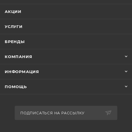
АКЦИИ
УСЛУГИ
БРЕНДЫ
КОМПАНИЯ
ИНФОРМАЦИЯ
ПОМОЩЬ
ПОДПИСАТЬСЯ НА РАССЫЛКУ