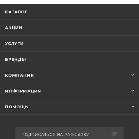
КАТАЛОГ
АКЦИИ
УСЛУГИ
БРЕНДЫ
КОМПАНИЯ
ИНФОРМАЦИЯ
ПОМОЩЬ
ПОДПИСАТЬСЯ НА РАССЫЛКУ