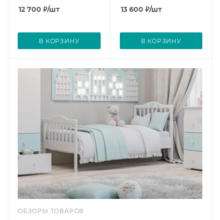
12 700
₽
/шт
13 600
₽
/шт
В КОРЗИНУ
В КОРЗИНУ
ОБЗОРЫ ТОВАРОВ