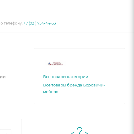
по телефону:
+7 (921) 754-44-53
ции
Все товары категории
Все товары бренда Боровичи-
мебель