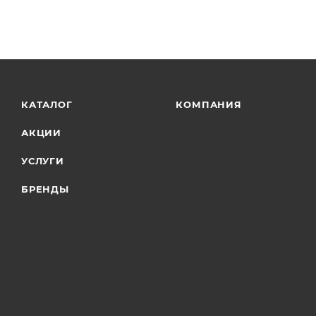
КАТАЛОГ
КОМПАНИЯ
АКЦИИ
УСЛУГИ
БРЕНДЫ