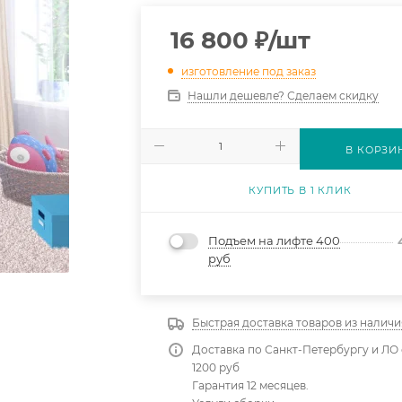
16 800
₽
/шт
изготовление под заказ
Нашли дешевле? Сделаем скидку
В КОРЗИ
КУПИТЬ В 1 КЛИК
Подъем на лифте 400
руб
Быстрая доставка товаров из наличи
Доставка по Санкт-Петербургу и ЛО 
1200 руб
Гарантия 12 месяцев.