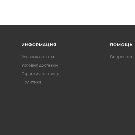
ИНФОРМАЦИЯ
ПОМОЩЬ
Условия оплаты
Вопрос-отв
Условия доставки
Гарантия на товар
Политика