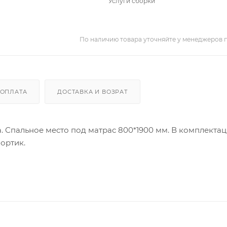
Услуги сборки
По наличию товара уточняйте у менеджеров 
ОПЛАТА
ДОСТАВКА И ВОЗРАТ
. Спальное место под матрас 800*1900 мм. В комплекта
ортик.