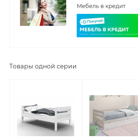
Мебель в кредит
Товары одной серии