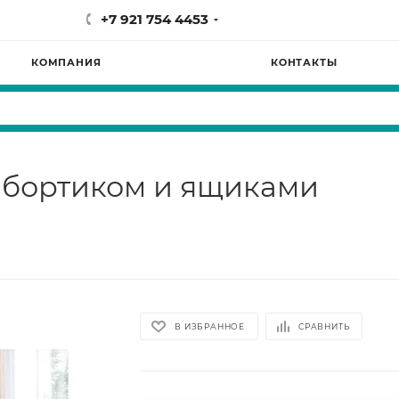
+7 921 754 4453
КОМПАНИЯ
КОНТАКТЫ
с бортиком и ящиками
В ИЗБРАННОЕ
СРАВНИТЬ