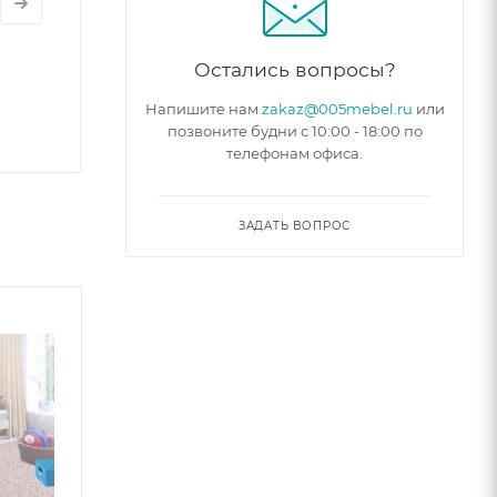
Остались вопросы?
Напишите нам
zakaz@005mebel.ru
или
позвоните будни с 10:00 - 18:00 по
телефонам офиса.
ЗАДАТЬ ВОПРОС