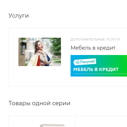
Услуги
ДОПОЛНИТЕЛЬНЫЕ УСЛУГИ
Мебель в кредит
Товары одной серии