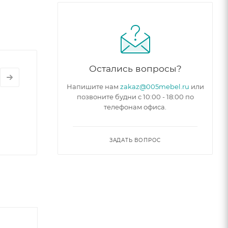
Остались вопросы?
Напишите нам
zakaz@005mebel.ru
или
позвоните будни с 10:00 - 18:00 по
телефонам офиса.
ЗАДАТЬ ВОПРОС