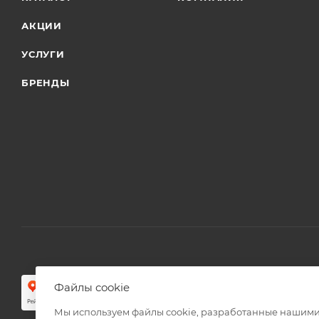
АКЦИИ
УСЛУГИ
БРЕНДЫ
Файлы cookie
Мы используем файлы cookie, разработанные нашими 