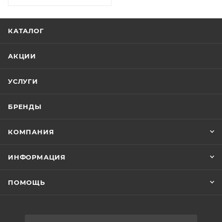
КАТАЛОГ
АКЦИИ
УСЛУГИ
БРЕНДЫ
КОМПАНИЯ
ИНФОРМАЦИЯ
ПОМОЩЬ