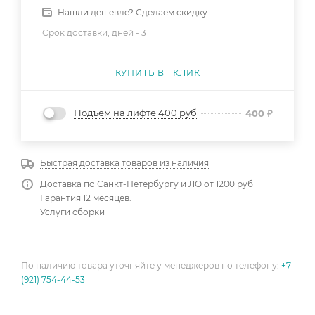
Нашли дешевле? Сделаем скидку
Срок доставки, дней -
3
КУПИТЬ В 1 КЛИК
Подъем на лифте 400 руб
400
₽
Быстрая доставка товаров из наличия
Доставка по Санкт-Петербургу и ЛО от 1200 руб
Гарантия 12 месяцев.
Услуги сборки
По наличию товара уточняйте у менеджеров по телефону:
+7
(921) 754-44-53