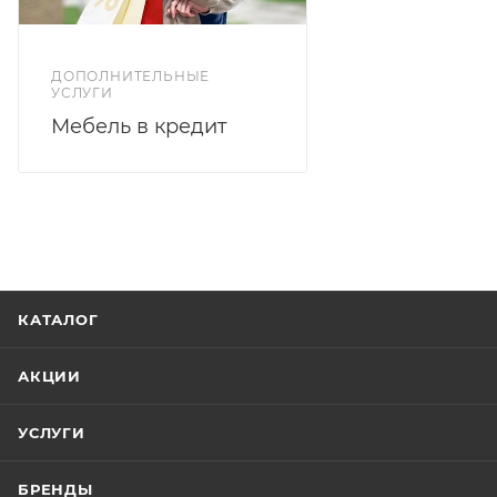
ДОПОЛНИТЕЛЬНЫЕ
УСЛУГИ
Мебель в кредит
КАТАЛОГ
АКЦИИ
УСЛУГИ
БРЕНДЫ