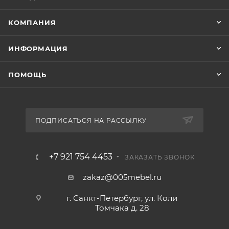
КОМПАНИЯ
ИНФОРМАЦИЯ
ПОМОЩЬ
ПОДПИСАТЬСЯ НА РАССЫЛКУ
+7 921 754 4453
ЗАКАЗАТЬ ЗВОНОК
zakaz@005mebel.ru
г. Санкт-Петербург, ул. Коли
Томчака д. 28