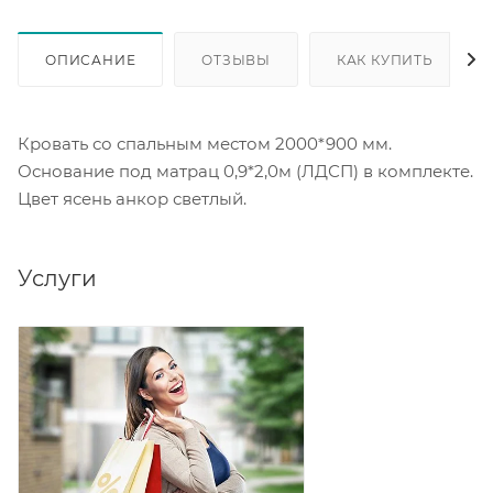
ОПИСАНИЕ
ОТЗЫВЫ
КАК КУПИТЬ
Кровать со спальным местом 2000*900 мм.
Основание под матрац 0,9*2,0м (ЛДСП) в комплекте.
Цвет ясень анкор светлый.
Услуги