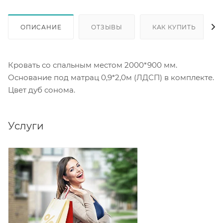
ОПИСАНИЕ
ОТЗЫВЫ
КАК КУПИТЬ
Кровать со спальным местом 2000*900 мм.
Основание под матрац 0,9*2,0м (ЛДСП) в комплекте.
Цвет дуб сонома.
Услуги