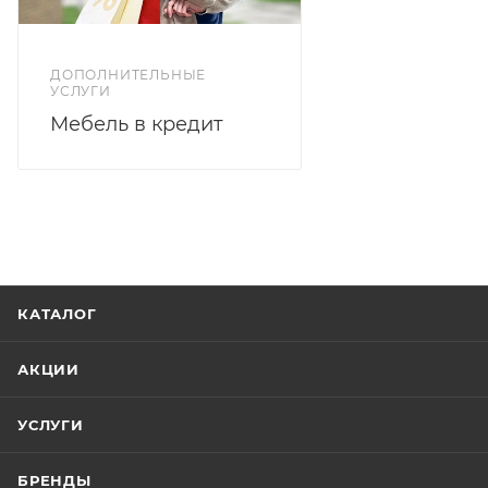
ДОПОЛНИТЕЛЬНЫЕ
УСЛУГИ
Мебель в кредит
КАТАЛОГ
АКЦИИ
УСЛУГИ
БРЕНДЫ