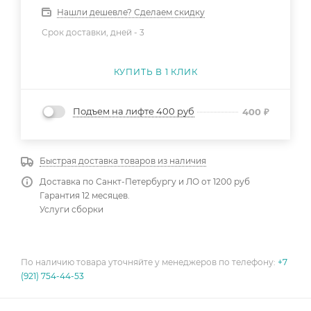
Нашли дешевле? Сделаем скидку
Срок доставки, дней -
3
КУПИТЬ В 1 КЛИК
Подъем на лифте 400 руб
400
₽
Быстрая доставка товаров из наличия
Доставка по Санкт-Петербургу и ЛО от 1200 руб
Гарантия 12 месяцев.
Услуги сборки
По наличию товара уточняйте у менеджеров по телефону:
+7
(921) 754-44-53