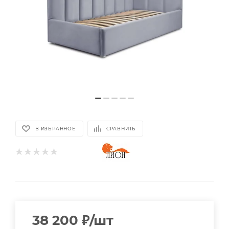
В ИЗБРАННОЕ
СРАВНИТЬ
38 200
₽
/шт