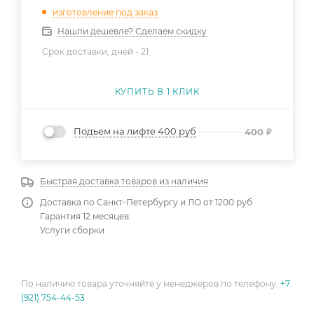
изготовление под заказ
Нашли дешевле? Сделаем скидку
Срок доставки, дней -
21
КУПИТЬ В 1 КЛИК
Подъем на лифте 400 руб
400
₽
Быстрая доставка товаров из наличия
Доставка по Санкт-Петербургу и ЛО от 1200 руб
Гарантия 12 месяцев.
Услуги сборки
По наличию товара уточняйте у менеджеров по телефону:
+7
(921) 754-44-53