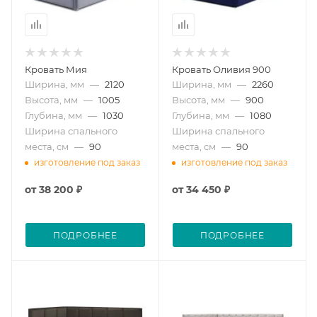
Кровать Мия
Кровать Оливия 900
Ширина, мм
—
2120
Ширина, мм
—
2260
Высота, мм
—
1005
Высота, мм
—
900
Глубина, мм
—
1030
Глубина, мм
—
1080
Ширина спального
Ширина спального
места, см
—
90
места, см
—
90
изготовление под заказ
изготовление под заказ
от
38 200 ₽
от
34 450 ₽
ПОДРОБНЕЕ
ПОДРОБНЕЕ